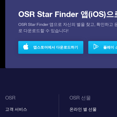
OSR Star Finder 앱(iOS
OSR Star Finder 앱으로 자신의 별을 찾고, 확인하
로 다운로드할 수 있습니다!
앱스토어에서 다운로드하기
플레이 
OSR
OSR 선물
고객 서비스
온라인 별 선물