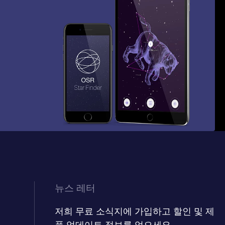
뉴스 레터
저희 무료 소식지에 가입하고 할인 및 제
품 업데이트 정보를 얻으세요