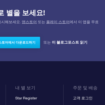
)으로 별을 보세요!
고 응시해보세요.
앱스토어
또는
플레이 스토어
에서 이 앱을 무료
이 블로그포스트 읽기
또는
스토어에서 다운로드하기
내 별 보기
주문 및 배송
Star Register
고객 로그인