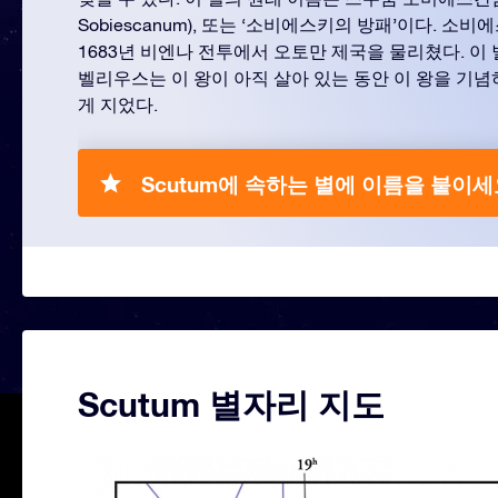
Sobiescanum), 또는 ‘소비에스키의 방패’이다. 
1683년 비엔나 전투에서 오토만 제국을 물리쳤다. 이
벨리우스는 이 왕이 아직 살아 있는 동안 이 왕을 기
게 지었다.
Scutum에 속하는 별에 이름을 붙이세
Scutum 별자리 지도