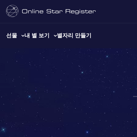
선물
내 별 보기
별자리 만들기