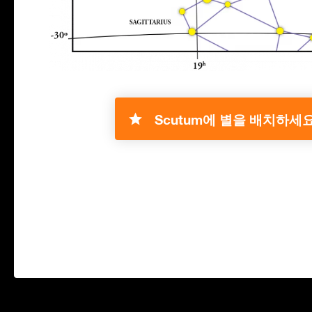
Scutum에 별을 배치하세요