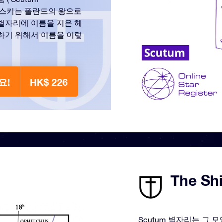
소비에스키는 폴란드의 왕으로
 별자리에 이름을 지은 헤
념하기 위해서 이름을 이렇
요!
HK$ 226
The Sh
Scutum 별자리는 그 