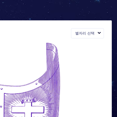
별자리 선택