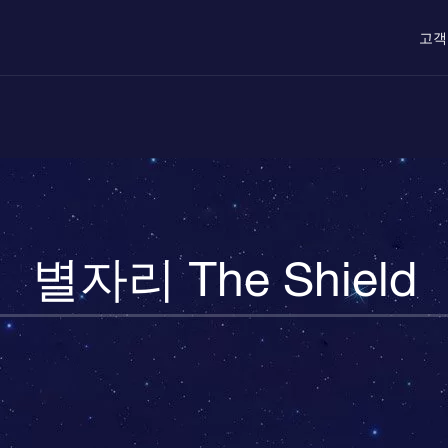
고객
별자리 The Shield