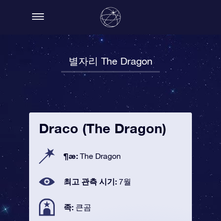
별자리 The Dragon
Draco (The Dragon)
¶æ:
The Dragon
최고 관측 시기:
7월
족:
큰곰