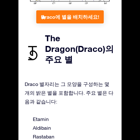
Draco에 별을 배치하세요!
The
Dragon(Draco)의
주요 별
Draco 별자리는 그 모양을 구성하는 몇
개의 밝은 별을 포함합니다. 주요 별은 다
음과 같습니다:
Etamin
Aldibain
Rastaban