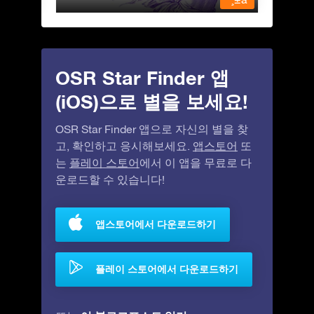
OSR Star Finder 앱
(iOS)으로 별을 보세요!
OSR Star Finder 앱으로 자신의 별을 찾
고, 확인하고 응시해보세요.
앱스토어
또
는
플레이 스토어
에서 이 앱을 무료로 다
운로드할 수 있습니다!
앱스토어에서 다운로드하기
플레이 스토어에서 다운로드하기