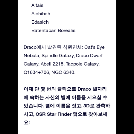
Altais
Aldhibah
Edasich
Batentaban Borealis
Draco에서 발견된 심원천체: Cat’s Eye
Nebula, Spindle Galaxy, Draco Dwarf
Galaxy, Abell 2218, Tadpole Galaxy,
Q1634+706, NGC 6340.
이제 단 몇 번의 클릭으로 Draco 별자리
에 속하는 자신의 별에 이름을 지으실 수
있습니다. 별에 이름을 짓고, 3D로 관측하
시고, OSR Star Finder 앱으로 찾아보세
요!