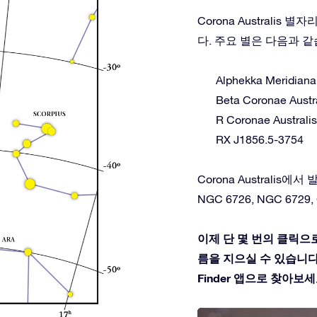
Corona Australi
다. 주요 별은 다음과 같
Alphekka Meridiana
Beta Coronae Austr
R Coronae Australis
RX J1856.5-3754
Corona Australis에서 
NGC 6726, NGC 6729, C
이제 단 몇 번의 클릭으로 
름을 지으실 수 있습니다. 
Finder 앱으로 찾아보세