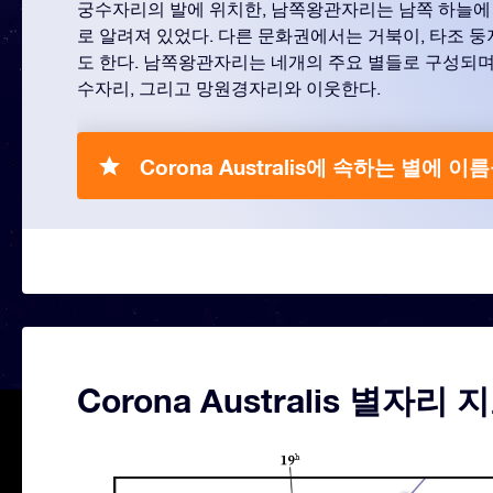
궁수자리의 발에 위치한, 남쪽왕관자리는 남쪽 하늘에
로 알려져 있었다. 다른 문화권에서는 거북이, 타조 둥
도 한다. 남쪽왕관자리는 네개의 주요 별들로 구성되며
수자리, 그리고 망원경자리와 이웃한다.
Corona Australis에 속하는 별에 
Corona Australis 별자리 