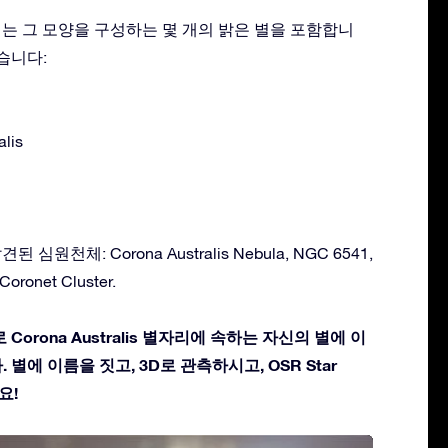
s 별자리는 그 모양을 구성하는 몇 개의 밝은 별을 포함합니
습니다:
alis
발견된 심원천체: Corona Australis Nebula, NGC 6541,
oronet Cluster.
Corona Australis 별자리에 속하는 자신의 별에 이
별에 이름을 짓고, 3D로 관측하시고, OSR Star
요!