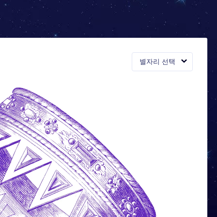
별자리 선택