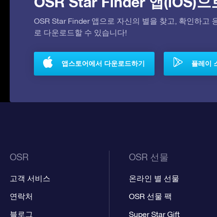
OSR Star Finder 앱(iOS
OSR Star Finder 앱으로 자신의 별을 찾고, 확인하
로 다운로드할 수 있습니다!
앱스토어에서 다운로드하기
플레이 
OSR
OSR 선물
고객 서비스
온라인 별 선물
연락처
OSR 선물 팩
블로그
Super Star Gift