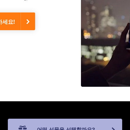
치하세요!
어떤 선물을 선택할까요?