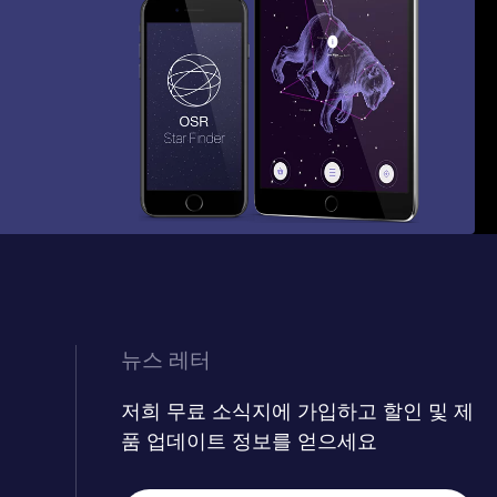
뉴스 레터
저희 무료 소식지에 가입하고 할인 및 제
품 업데이트 정보를 얻으세요