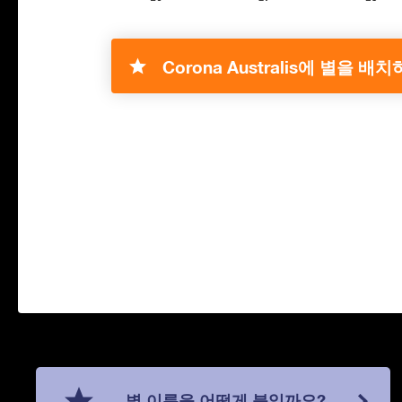
Corona Australis에 별을 배
별 이름을 어떻게 붙일까요?