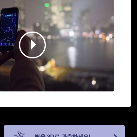
별을 3D로 관측하세요!