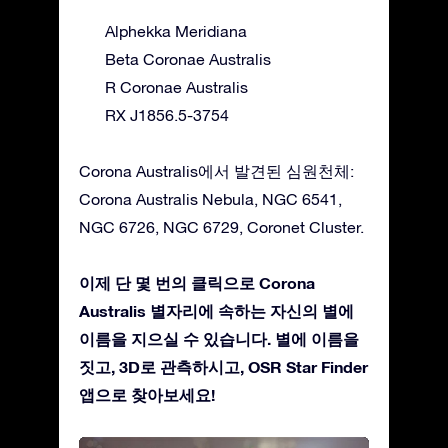
Alphekka Meridiana
Beta Coronae Australis
R Coronae Australis
RX J1856.5-3754
Corona Australis에서 발견된 심원천체:
Corona Australis Nebula, NGC 6541,
NGC 6726, NGC 6729, Coronet Cluster.
이제 단 몇 번의 클릭으로 Corona
Australis 별자리에 속하는 자신의 별에
이름을 지으실 수 있습니다. 별에 이름을
짓고, 3D로 관측하시고, OSR Star Finder
앱으로 찾아보세요!