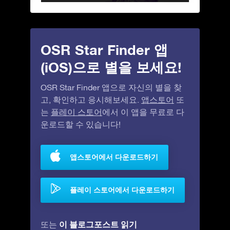
OSR Star Finder 앱
(iOS)으로 별을 보세요!
OSR Star Finder 앱으로 자신의 별을 찾
고, 확인하고 응시해보세요.
앱스토어
또
는
플레이 스토어
에서 이 앱을 무료로 다
운로드할 수 있습니다!
앱스토어에서 다운로드하기
플레이 스토어에서 다운로드하기
이 블로그포스트 읽기
또는