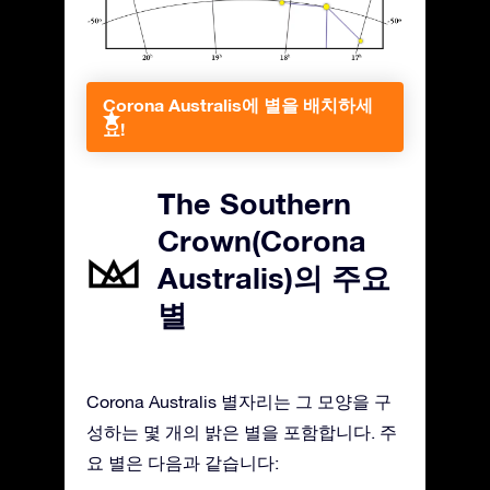
Corona Australis에 별을 배치하세
요!
The Southern
Crown(Corona
Australis)의 주요
별
Corona Australis 별자리는 그 모양을 구
성하는 몇 개의 밝은 별을 포함합니다. 주
요 별은 다음과 같습니다: