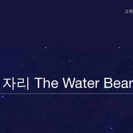
고객
자리 The Water Bear