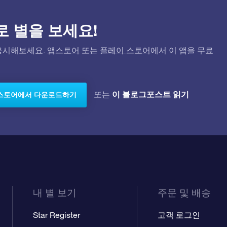
)으로 별을 보세요!
고 응시해보세요.
앱스토어
또는
플레이 스토어
에서 이 앱을 무료
이 블로그포스트 읽기
또는
스토어에서 다운로드하기
내 별 보기
주문 및 배송
Star Register
고객 로그인