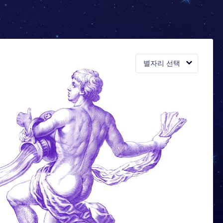
별자리 선택