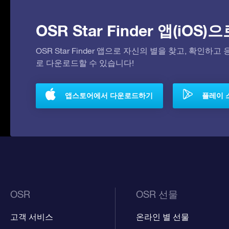
OSR Star Finder 앱(iOS
OSR Star Finder 앱으로 자신의 별을 찾고, 확인하
로 다운로드할 수 있습니다!
앱스토어에서 다운로드하기
플레이 
OSR
OSR 선물
고객 서비스
온라인 별 선물