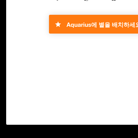
Aquarius에 별을 배치하세