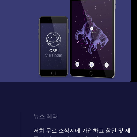
뉴스 레터
저희 무료 소식지에 가입하고 할인 및 제