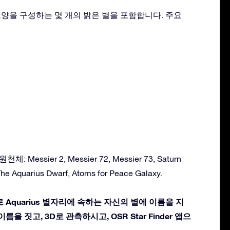
그 모양을 구성하는 몇 개의 밝은 별을 포함합니다. 주요
 Messier 2, Messier 72, Messier 73, Saturn
The Aquarius Dwarf, Atoms for Peace Galaxy.
 Aquarius 별자리에 속하는 자신의 별에 이름을 지
름을 짓고, 3D로 관측하시고, OSR Star Finder 앱으