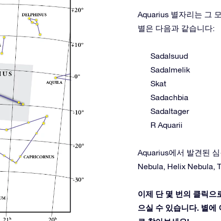
Aquarius 별자리는 
별은 다음과 같습니다:
Sadalsuud
Sadalmelik
Skat
Sadachbia
Sadaltager
R Aquarii
Aquarius에서 발견된 심원천체:
Nebula, Helix Nebula, 
이제 단 몇 번의 클릭으로
으실 수 있습니다. 별에 이