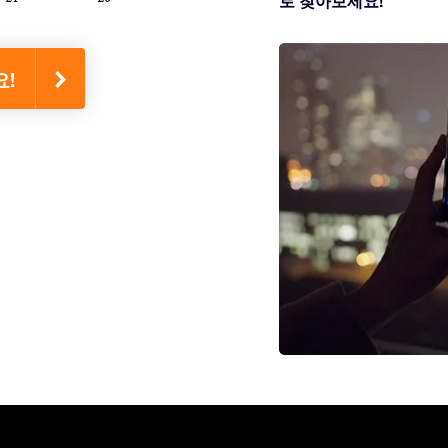
로 찾아보세요!
요!