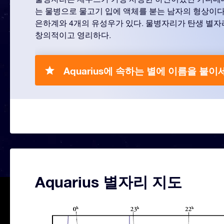
는 물병으로 물고기 입에 액체를 붇는 남자의 형상이다
은하계와 4개의 유성우가 있다. 물병자리가 탄생 별자
창의적이고 영리하다.
Aquarius에 속하는 별에 이름을 붙이
Aquarius 별자리 지도