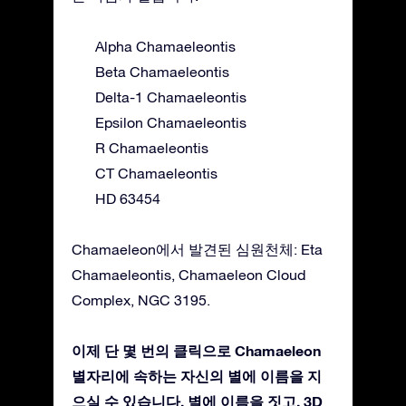
Alpha Chamaeleontis
Beta Chamaeleontis
Delta-1 Chamaeleontis
Epsilon Chamaeleontis
R Chamaeleontis
CT Chamaeleontis
HD 63454
Chamaeleon에서 발견된 심원천체: Eta
Chamaeleontis, Chamaeleon Cloud
Complex, NGC 3195.
이제 단 몇 번의 클릭으로 Chamaeleon
별자리에 속하는 자신의 별에 이름을 지
으실 수 있습니다. 별에 이름을 짓고, 3D