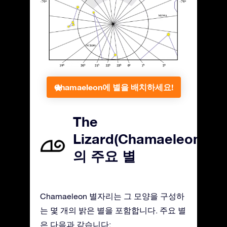
Chamaeleon에 별을 배치하세요!
The
Lizard(Chamaeleon)
의 주요 별
Chamaeleon 별자리는 그 모양을 구성하
는 몇 개의 밝은 별을 포함합니다. 주요 별
은 다음과 같습니다: