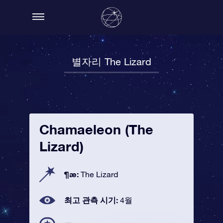
별자리 The Lizard
Chamaeleon (The
Lizard)
¶æ:
The Lizard
최고 관측 시기:
4월