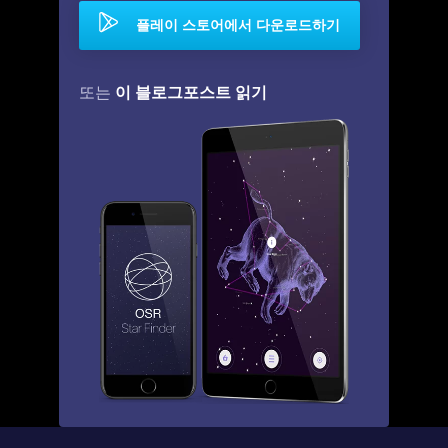
플레이 스토어에서 다운로드하기
이 블로그포스트 읽기
또는