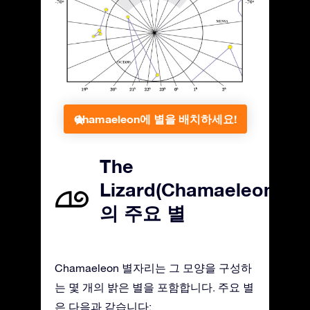
Chamaeleon에 별을 배치하세요!
The
Lizard(Chamaeleon)
의 주요 별
Chamaeleon 별자리는 그 모양을 구성하
는 몇 개의 밝은 별을 포함합니다. 주요 별
은 다음과 같습니다: