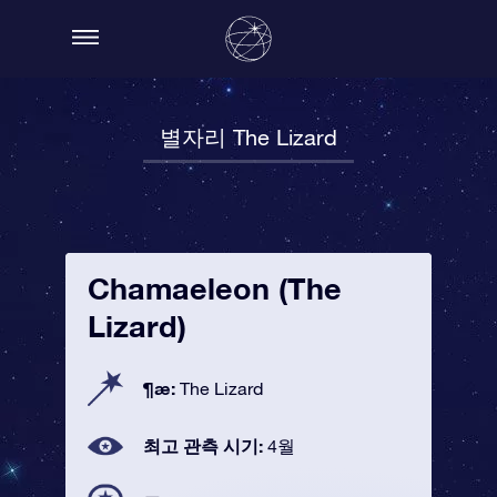
별자리 The Lizard
Chamaeleon (The
Lizard)
¶æ:
The Lizard
최고 관측 시기:
4월