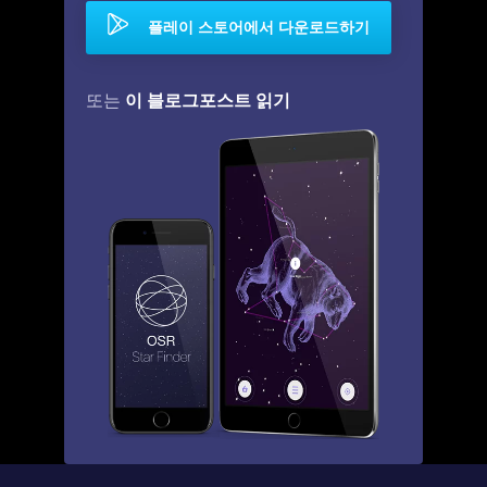
플레이 스토어에서 다운로드하기
이 블로그포스트 읽기
또는