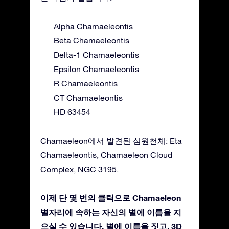
Alpha Chamaeleontis
Beta Chamaeleontis
Delta-1 Chamaeleontis
Epsilon Chamaeleontis
R Chamaeleontis
CT Chamaeleontis
HD 63454
Chamaeleon에서 발견된 심원천체: Eta
Chamaeleontis, Chamaeleon Cloud
Complex, NGC 3195.
이제 단 몇 번의 클릭으로 Chamaeleon
별자리에 속하는 자신의 별에 이름을 지
으실 수 있습니다. 별에 이름을 짓고, 3D