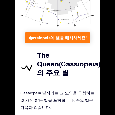
Cassiopeia에 별을 배치하세요!
The
Queen(Cassiopeia)
의 주요 별
Cassiopeia 별자리는 그 모양을 구성하는
몇 개의 밝은 별을 포함합니다. 주요 별은
다음과 같습니다: