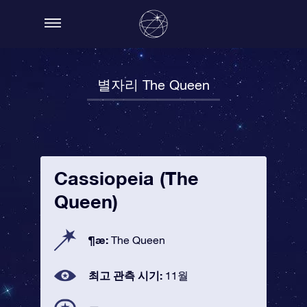
별자리 The Queen
Cassiopeia (The
Queen)
¶æ:
The Queen
최고 관측 시기:
11월