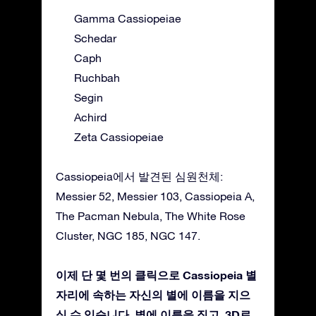
Gamma Cassiopeiae
Schedar
Caph
Ruchbah
Segin
Achird
Zeta Cassiopeiae
Cassiopeia에서 발견된 심원천체:
Messier 52, Messier 103, Cassiopeia A,
The Pacman Nebula, The White Rose
Cluster, NGC 185, NGC 147.
이제 단 몇 번의 클릭으로 Cassiopeia 별
자리에 속하는 자신의 별에 이름을 지으
실 수 있습니다. 별에 이름을 짓고, 3D로