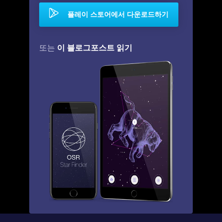
플레이 스토어에서 다운로드하기
이 블로그포스트 읽기
또는