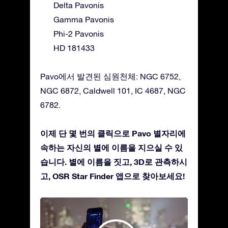
Delta Pavonis
Gamma Pavonis
Phi-2 Pavonis
HD 181433
Pavo에서 발견된 심원천체: NGC 6752,
NGC 6872, Caldwell 101, IC 4687, NGC
6782.
이제 단 몇 번의 클릭으로 Pavo 별자리에
속하는 자신의 별에 이름을 지으실 수 있
습니다. 별에 이름을 짓고, 3D로 관측하시
고, OSR Star Finder 앱으로 찾아보세요!