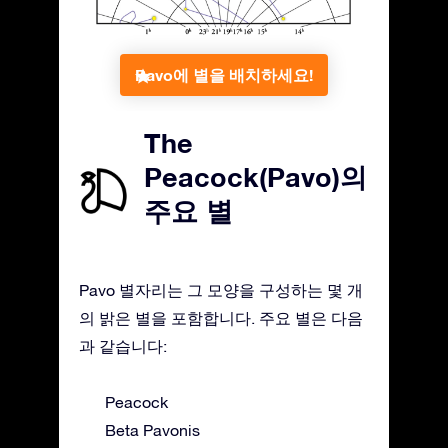
Pavo에 별을 배치하세요!
The
Peacock(Pavo)의
주요 별
Pavo 별자리는 그 모양을 구성하는 몇 개
의 밝은 별을 포함합니다. 주요 별은 다음
과 같습니다:
Peacock
Beta Pavonis