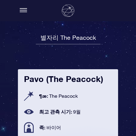
별자리 The Peacock
Pavo (The Peacock)
¶æ:
The Peacock
최고 관측 시기:
9월
족:
바이어