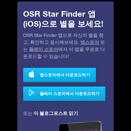
OSR Star Finder 앱
(iOS)으로 별을 보세요!
OSR Star Finder 앱으로 자신의 별을 찾
고, 확인하고 응시해보세요.
앱스토어
또
는
플레이 스토어
에서 이 앱을 무료로 다
운로드할 수 있습니다!
앱스토어에서 다운로드하기
플레이 스토어에서 다운로드하기
이 블로그포스트 읽기
또는