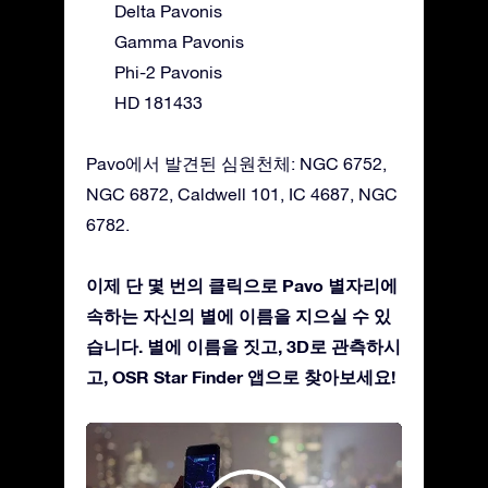
Delta Pavonis
Gamma Pavonis
Phi-2 Pavonis
HD 181433
Pavo에서 발견된 심원천체: NGC 6752,
NGC 6872, Caldwell 101, IC 4687, NGC
6782.
이제 단 몇 번의 클릭으로 Pavo 별자리에
속하는 자신의 별에 이름을 지으실 수 있
습니다. 별에 이름을 짓고, 3D로 관측하시
고, OSR Star Finder 앱으로 찾아보세요!