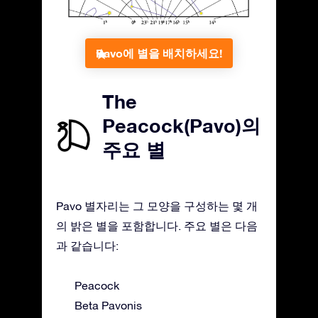
Pavo에 별을 배치하세요!
The
Peacock(Pavo)의
주요 별
Pavo 별자리는 그 모양을 구성하는 몇 개
의 밝은 별을 포함합니다. 주요 별은 다음
과 같습니다:
Peacock
Beta Pavonis