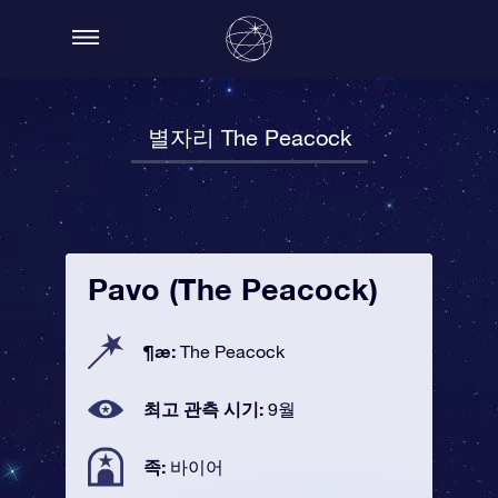
별자리 The Peacock
Pavo (The Peacock)
¶æ:
The Peacock
최고 관측 시기:
9월
족:
바이어