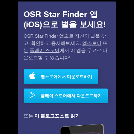
OSR Star Finder 앱
(iOS)으로 별을 보세요!
OSR Star Finder 앱으로 자신의 별을 찾
고, 확인하고 응시해보세요.
앱스토어
또
는
플레이 스토어
에서 이 앱을 무료로 다
운로드할 수 있습니다!
앱스토어에서 다운로드하기
플레이 스토어에서 다운로드하기
이 블로그포스트 읽기
또는