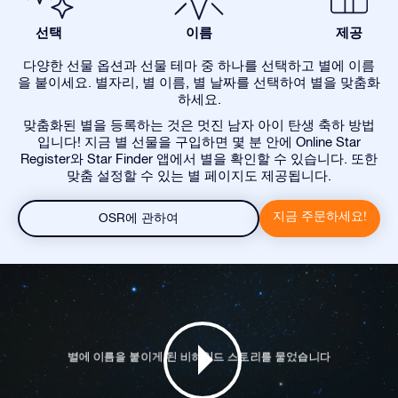
선택
이름
제공
다양한 선물 옵션과 선물 테마 중 하나를 선택하고 별에 이름
을 붙이세요. 별자리, 별 이름, 별 날짜를 선택하여 별을 맞춤화
하세요.
맞춤화된 별을 등록하는 것은 멋진 남자 아이 탄생 축하 방법
입니다! 지금 별 선물을 구입하면 몇 분 안에 Online Star
Register와 Star Finder 앱에서 별을 확인할 수 있습니다. 또한
맞춤 설정할 수 있는 별 페이지도 제공됩니다.
지금 주문하세요!
OSR에 관하여