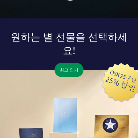
원하는 별 선물을 선택하세
요!
최고 인기