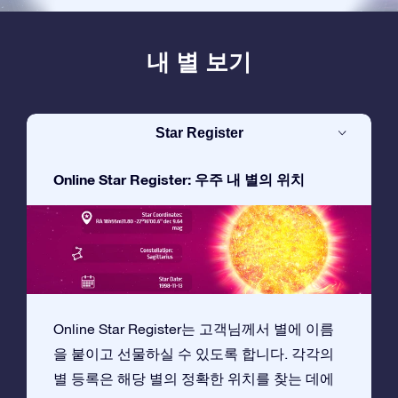
내 별 보기
Star Register
Online Star Register: 우주 내 별의 위치
Online Star Register는 고객님께서 별에 이름
을 붙이고 선물하실 수 있도록 합니다. 각각의
별 등록은 해당 별의 정확한 위치를 찾는 데에