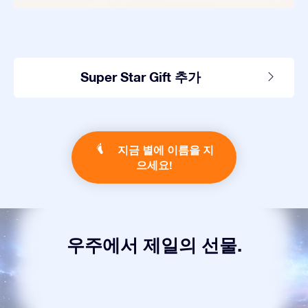
Super Star Gift 추가
지금 별에 이름을 지
으세요!
우주에서 제일의 선물.