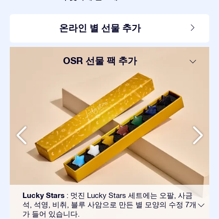
온라인 별 선물 추가
OSR 선물 팩 추가
Lucky Stars
: 멋진 Lucky Stars 세트에는 오팔, 사금
석, 석영, 비취, 블루 사암으로 만든 별 모양의 수정 7개
가 들어 있습니다.