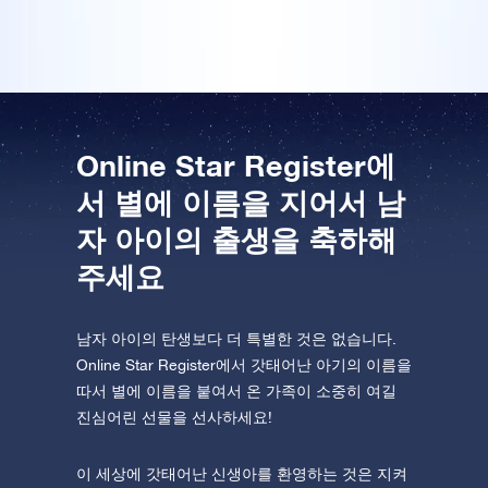
One Million Stars를 방문해 보세요
VR로 우주를 탐험하세요
AppStore(iOS)
Play Store(Android)
Online Star Register에
서 별에 이름을 지어서 남
자 아이의 출생을 축하해
주세요
남자 아이의 탄생보다 더 특별한 것은 없습니다.
Online Star Register에서 갓태어난 아기의 이름을
따서 별에 이름을 붙여서 온 가족이 소중히 여길
진심어린 선물을 선사하세요!
이 세상에 갓태어난 신생아를 환영하는 것은 지켜