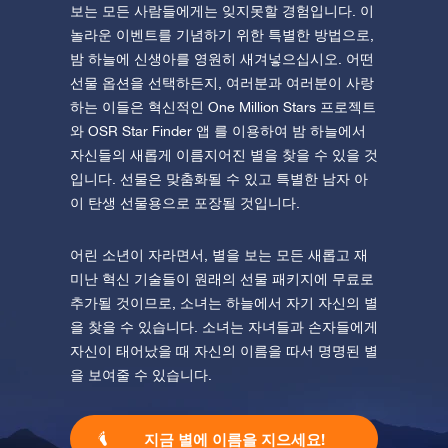
보는 모든 사람들에게는 잊지못할 경험입니다. 이
놀라운 이벤트를 기념하기 위한 특별한 방법으로,
밤 하늘에 신생아를 영원히 새겨넣으십시오. 어떤
선물 옵션을 선택하든지, 여러분과 여러분이 사랑
하는 이들은 혁신적인 One Million Stars 프로젝트
와 OSR Star Finder 앱 를 이용하여 밤 하늘에서
자신들의 새롭게 이름지어진 별을 찾을 수 있을 것
입니다. 선물은 맞춤화될 수 있고 특별한 남자 아
이 탄생 선물용으로 포장될 것입니다.
어린 소년이 자라면서, 별을 보는 모든 새롭고 재
미난 혁신 기술들이 원래의 선물 패키지에 무료로
추가될 것이므로, 소녀는 하늘에서 자기 자신의 별
을 찾을 수 있습니다. 소녀는 자녀들과 손자들에게
자신이 태어났을 때 자신의 이름을 따서 명명된 별
을 보여줄 수 있습니다.
지금 별에 이름을 지으세요!