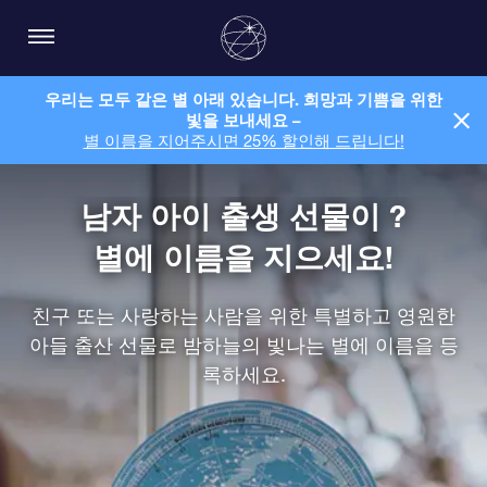
우리는 모두 같은 별 아래 있습니다. 희망과 기쁨을 위한
빛을 보내세요 –
별 이름을 지어주시면 25% 할인해 드립니다!
남자 아이 출생 선물이 ?
별에 이름을 지으세요!
친구 또는 사랑하는 사람을 위한 특별하고 영원한
아들 출산 선물로 밤하늘의 빛나는 별에 이름을 등
록하세요.