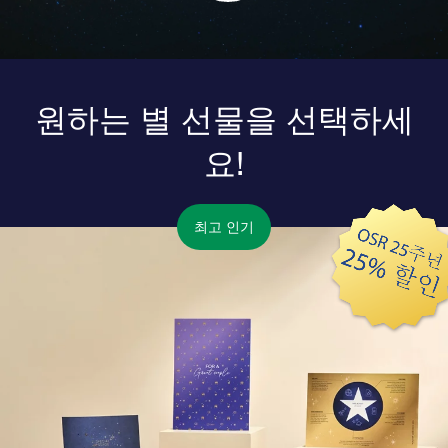
원하는 별 선물을 선택하세
요!
최고 인기