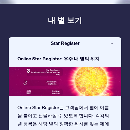
내 별 보기
Star Register
Online Star Register: 우주 내 별의 위치
Online Star Register는 고객님께서 별에 이름
을 붙이고 선물하실 수 있도록 합니다. 각각의
별 등록은 해당 별의 정확한 위치를 찾는 데에