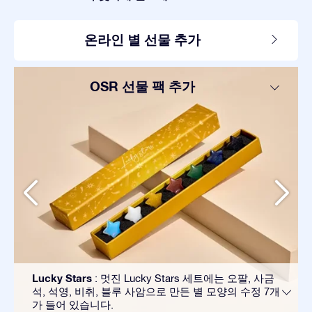
온라인 별 선물 추가
OSR 선물 팩 추가
Lucky Stars
: 멋진 Lucky Stars 세트에는 오팔, 사금
석, 석영, 비취, 블루 사암으로 만든 별 모양의 수정 7개
가 들어 있습니다.