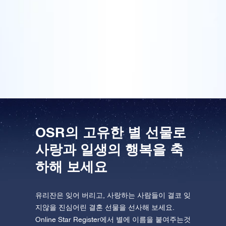
등록되고 언제든지 등록된 별을 볼 수 있습니다. 병준과
미희 커플에게 결혼 선물로 별을 주었더니 그들은 별을
One Million Stars를 방문해 보세요
VR로 우주를 탐험하세요
함께 찾아보며 좋아했습니다. 결혼식 후에 그들은
Online Star Register 그림이 있는 감사 카드를 저에게
보내주었습니다.
AppStore(iOS)
Play Store(Android)
OSR의 고유한 별 선물로
사랑과 일생의 행복을 축
하해 보세요
유리잔은 잊어 버리고, 사랑하는 사람들이 결코 잊
지않을 진심어린 결혼 선물을 선사해 보세요.
Online Star Register에서 별에 이름을 붙여주는것