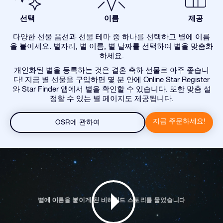
선택
이름
제공
다양한 선물 옵션과 선물 테마 중 하나를 선택하고 별에 이름
을 붙이세요. 별자리, 별 이름, 별 날짜를 선택하여 별을 맞춤화
하세요.
개인화된 별을 등록하는 것은 결혼 축하 선물로 아주 좋습니
다! 지금 별 선물을 구입하면 몇 분 안에 Online Star Register
와 Star Finder 앱에서 별을 확인할 수 있습니다. 또한 맞춤 설
정할 수 있는 별 페이지도 제공됩니다.
지금 주문하세요!
OSR에 관하여