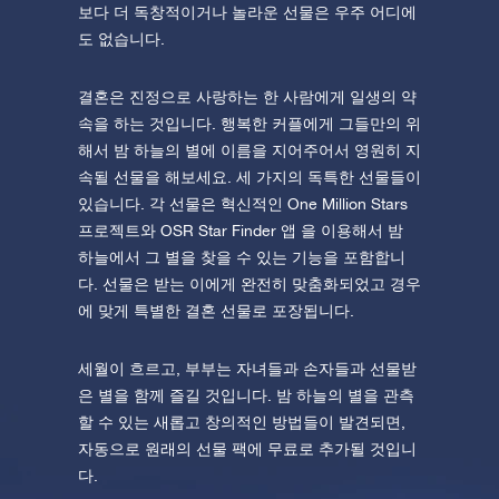
보다 더 독창적이거나 놀라운 선물은 우주 어디에
도 없습니다.
결혼은 진정으로 사랑하는 한 사람에게 일생의 약
속을 하는 것입니다. 행복한 커플에게 그들만의 위
해서 밤 하늘의 별에 이름을 지어주어서 영원히 지
속될 선물을 해보세요. 세 가지의 독특한 선물들이
있습니다. 각 선물은 혁신적인 One Million Stars
프로젝트와 OSR Star Finder 앱 을 이용해서 밤
하늘에서 그 별을 찾을 수 있는 기능을 포함합니
다. 선물은 받는 이에게 완전히 맞춤화되었고 경우
에 맞게 특별한 결혼 선물로 포장됩니다.
세월이 흐르고, 부부는 자녀들과 손자들과 선물받
은 별을 함께 즐길 것입니다. 밤 하늘의 별을 관측
할 수 있는 새롭고 창의적인 방법들이 발견되면,
자동으로 원래의 선물 팩에 무료로 추가될 것입니
다.