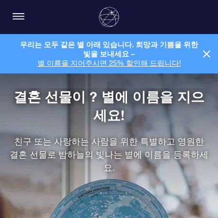
우리는 모두 같은 별 아래 있습니다. 희망과 기쁨을 위한
빛을 보내세요 –
별 이름을 지어주시면 25% 할인해 드립니다!
결혼 선물이 ? 별에 이름을 지으
세요!
친구 또는 사랑하는 사람을 위한 특별하고 영원한
결혼 선물로 밤하늘의 빛나는 별에 이름을 등록하세
요.