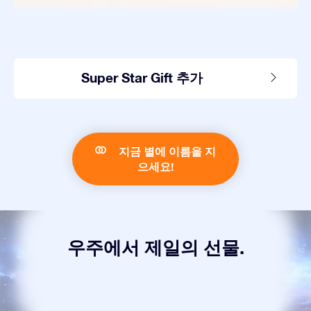
Super Star Gift 추가
지금 별에 이름을 지
으세요!
우주에서 제일의 선물.