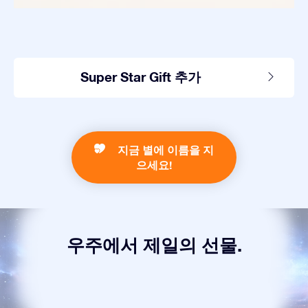
Super Star Gift 추가
지금 별에 이름을 지
으세요!
우주에서 제일의 선물.