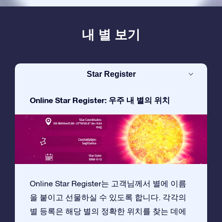
내 별 보기
Star Register
Online Star Register: 우주 내 별의 위치
Online Star Register는 고객님께서 별에 이름
을 붙이고 선물하실 수 있도록 합니다. 각각의
별 등록은 해당 별의 정확한 위치를 찾는 데에