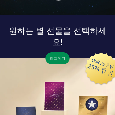
원하는 별 선물을 선택하세
요!
최고 인기