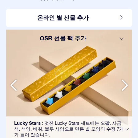
온라인 별 선물 추가
OSR 선물 팩 추가
Lucky Stars
: 멋진 Lucky Stars 세트에는 오팔, 사금
석, 석영, 비취, 블루 사암으로 만든 별 모양의 수정 7개
가 들어 있습니다.