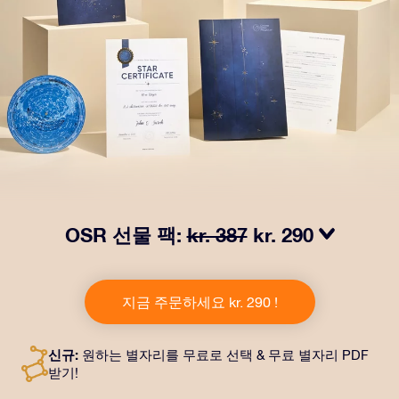
OSR 선물 팩:
kr. 387
kr. 290
OSR Gift Pack으로 받는 사람을 놀라켜 주세요! 예쁜 봉
투와 퍼스널라이즈 문서가 선택한 주소로 발송되고 디지
지금 주문하세요 kr. 290 !
털 문서가 제공되며 무료로 OSR 앱을 이용할 수 있습니
다. OSR Gift Pack은 친구나 사랑하는 사람에게 영원히
지속되는 선물을 할 수 있는 마법 같은 방법입니다.
신규:
원하는 별자리를 무료로 선택 & 무료 별자리 PDF
받기!