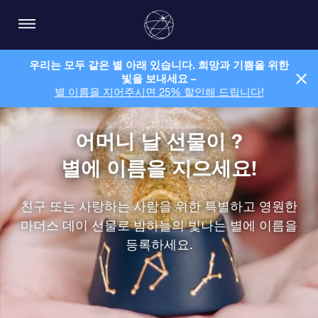
우리는 모두 같은 별 아래 있습니다. 희망과 기쁨을 위한
빛을 보내세요 –
별 이름을 지어주시면 25% 할인해 드립니다!
어머니 날 선물이 ?
별에 이름을 지으세요!
친구 또는 사랑하는 사람을 위한 특별하고 영원한
마더스 데이 선물로 밤하늘의 빛나는 별에 이름을
등록하세요.