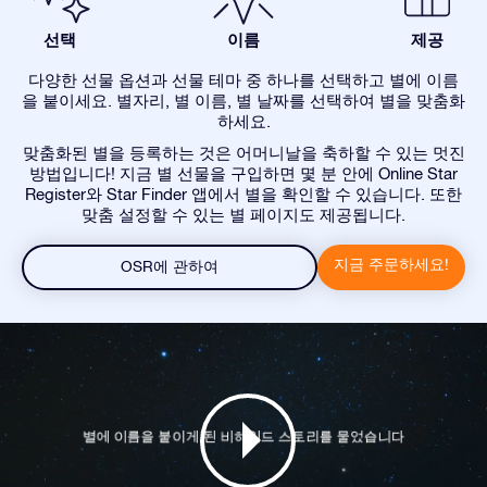
선택
이름
제공
다양한 선물 옵션과 선물 테마 중 하나를 선택하고 별에 이름
을 붙이세요. 별자리, 별 이름, 별 날짜를 선택하여 별을 맞춤화
하세요.
맞춤화된 별을 등록하는 것은 어머니날을 축하할 수 있는 멋진
방법입니다! 지금 별 선물을 구입하면 몇 분 안에 Online Star
Register와 Star Finder 앱에서 별을 확인할 수 있습니다. 또한
맞춤 설정할 수 있는 별 페이지도 제공됩니다.
지금 주문하세요!
OSR에 관하여