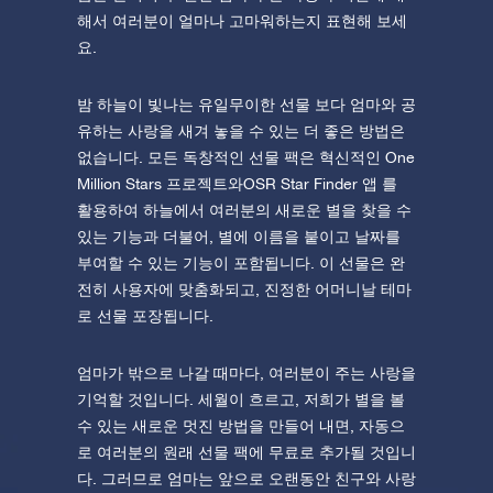
해서 여러분이 얼마나 고마워하는지 표현해 보세
요.
밤 하늘이 빛나는 유일무이한 선물 보다 엄마와 공
유하는 사랑을 새겨 놓을 수 있는 더 좋은 방법은
없습니다. 모든 독창적인 선물 팩은 혁신적인 One
Million Stars 프로젝트와OSR Star Finder 앱 를
활용하여 하늘에서 여러분의 새로운 별을 찾을 수
있는 기능과 더불어, 별에 이름을 붙이고 날짜를
부여할 수 있는 기능이 포함됩니다. 이 선물은 완
전히 사용자에 맞춤화되고, 진정한 어머니날 테마
로 선물 포장됩니다.
엄마가 밖으로 나갈 때마다, 여러분이 주는 사랑을
기억할 것입니다. 세월이 흐르고, 저희가 별을 볼
수 있는 새로운 멋진 방법을 만들어 내면, 자동으
로 여러분의 원래 선물 팩에 무료로 추가될 것입니
다. 그러므로 엄마는 앞으로 오랜동안 친구와 사랑