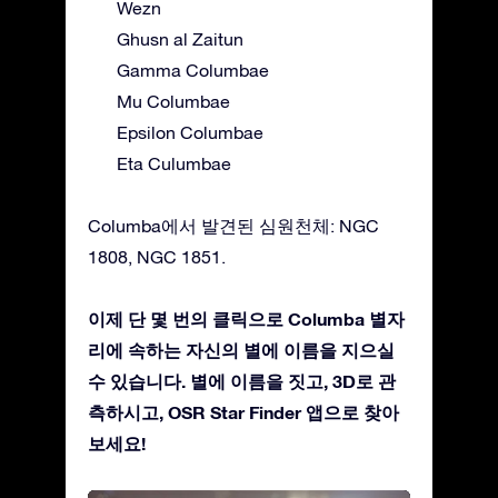
Wezn
Ghusn al Zaitun
Gamma Columbae
Mu Columbae
Epsilon Columbae
Eta Culumbae
Columba에서 발견된 심원천체: NGC
1808, NGC 1851.
이제 단 몇 번의 클릭으로 Columba 별자
리에 속하는 자신의 별에 이름을 지으실
수 있습니다. 별에 이름을 짓고, 3D로 관
측하시고, OSR Star Finder 앱으로 찾아
보세요!