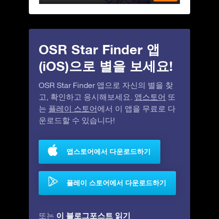
OSR Star Finder 앱
(iOS)으로 별을 보세요!
OSR Star Finder 앱으로 자신의 별을 찾
고, 확인하고 응시해보세요.
앱스토어
또
는
플레이 스토어
에서 이 앱을 무료로 다
운로드할 수 있습니다!
앱스토어에서 다운로드하기
플레이 스토어에서 다운로드하기
이 블로그포스트 읽기
또는