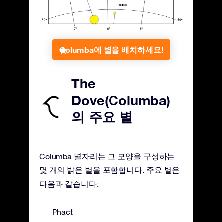
Columba에 별을 배치하세요!
The
Dove(Columba)
의 주요 별
Columba 별자리는 그 모양을 구성하는
몇 개의 밝은 별을 포함합니다. 주요 별은
다음과 같습니다:
Phact