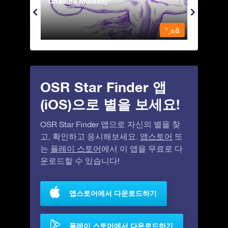
Chained Maiden)
º¸±â
º¸±â
OSR Star Finder 앱
(iOS)으로 별을 보세요!
OSR Star Finder 앱으로 자신의 별을 찾
고, 확인하고 응시해보세요.
앱스토어
또
는
플레이 스토어
에서 이 앱을 무료로 다
운로드할 수 있습니다!
앱스토어에서 다운로드하기
플레이 스토어에서 다운로드하기