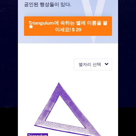
공인된 행성들이 있다.
Triangulum에 속하는 별에 이름을 붙
이세요!
$ 29
별자리 선택