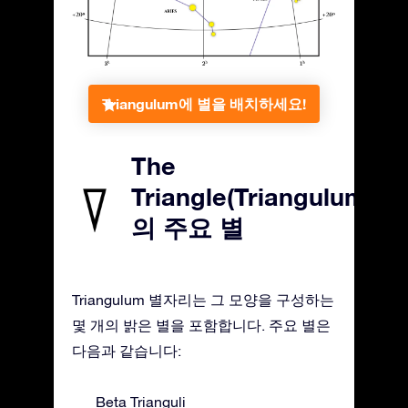
Triangulum에 별을 배치하세요!
The
Triangle(Triangulum)
의 주요 별
Triangulum 별자리는 그 모양을 구성하는
몇 개의 밝은 별을 포함합니다. 주요 별은
다음과 같습니다:
Beta Trianguli