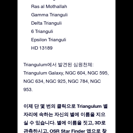
Ras al Mothallah
Gamma Trianguli
Delta Trianguli
6 Trianguli
Epsilon Trianguli
HD 13189
Triangulum에서 발견된 심원천체:
Triangulum Galaxy, NGC 604, NGC 595,
NGC 634, NGC 925, NGC 784, NGC
953.
이제 단 몇 번의 클릭으로 Triangulum 별
자리에 속하는 자신의 별에 이름을 지으
실 수 있습니다. 별에 이름을 짓고, 3D로
관측하시고, OSR Star Finder 앱으로 찾