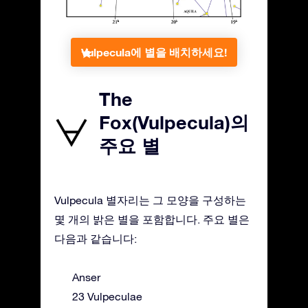
Vulpecula에 별을 배치하세요!
The
Fox(Vulpecula)의
주요 별
Vulpecula 별자리는 그 모양을 구성하는
몇 개의 밝은 별을 포함합니다. 주요 별은
다음과 같습니다:
Anser
23 Vulpeculae