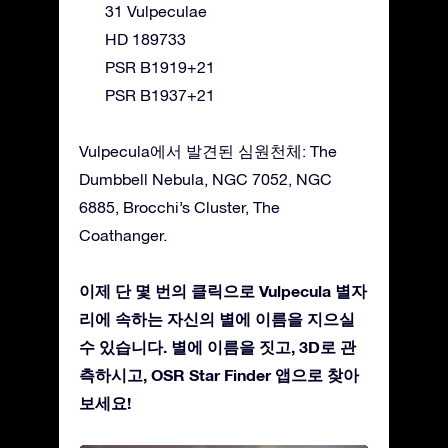
31 Vulpeculae
HD 189733
PSR B1919+21
PSR B1937+21
Vulpecula에서 발견된 심원천체: The
Dumbbell Nebula, NGC 7052, NGC
6885, Brocchi’s Cluster, The
Coathanger.
이제 단 몇 번의 클릭으로 Vulpecula 별자
리에 속하는 자신의 별에 이름을 지으실
수 있습니다. 별에 이름을 짓고, 3D로 관
측하시고, OSR Star Finder 앱으로 찾아
보세요!