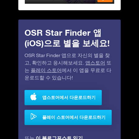
OSR Star Finder 앱
(iOS)으로 별을 보세요!
OSR Star Finder 앱으로 자신의 별을 찾
고, 확인하고 응시해보세요.
앱스토어
또
는
플레이 스토어
에서 이 앱을 무료로 다
운로드할 수 있습니다!
앱스토어에서 다운로드하기
플레이 스토어에서 다운로드하기
이 블로그포스트 읽기
또는