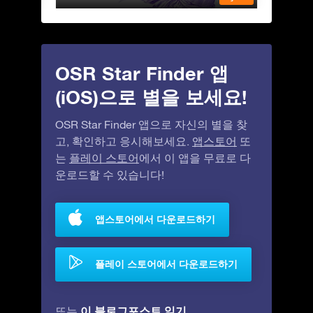
OSR Star Finder 앱
(iOS)으로 별을 보세요!
OSR Star Finder 앱으로 자신의 별을 찾
고, 확인하고 응시해보세요.
앱스토어
또
는
플레이 스토어
에서 이 앱을 무료로 다
운로드할 수 있습니다!
앱스토어에서 다운로드하기
플레이 스토어에서 다운로드하기
이 블로그포스트 읽기
또는