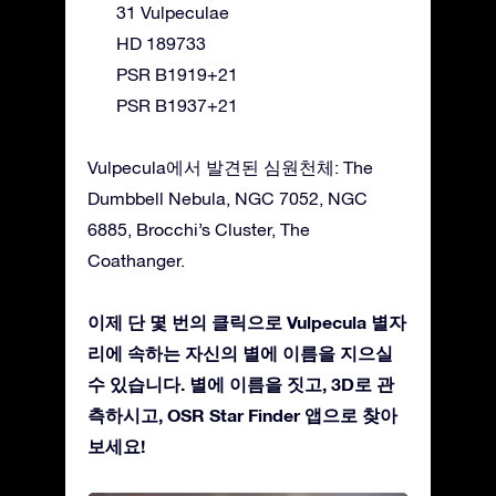
31 Vulpeculae
HD 189733
PSR B1919+21
PSR B1937+21
Vulpecula에서 발견된 심원천체: The
Dumbbell Nebula, NGC 7052, NGC
6885, Brocchi’s Cluster, The
Coathanger.
이제 단 몇 번의 클릭으로 Vulpecula 별자
리에 속하는 자신의 별에 이름을 지으실
수 있습니다. 별에 이름을 짓고, 3D로 관
측하시고, OSR Star Finder 앱으로 찾아
보세요!