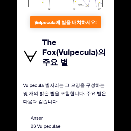
Vulpecula에 별을 배치하세요!
The
Fox(Vulpecula)의
주요 별
Vulpecula 별자리는 그 모양을 구성하는
몇 개의 밝은 별을 포함합니다. 주요 별은
다음과 같습니다:
Anser
23 Vulpeculae