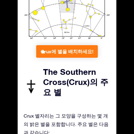
Crux에 별을 배치하세요!
The Southern
Cross(Crux)의 주
요 별
Crux 별자리는 그 모양을 구성하는 몇 개
의 밝은 별을 포함합니다. 주요 별은 다음
과 같습니다: