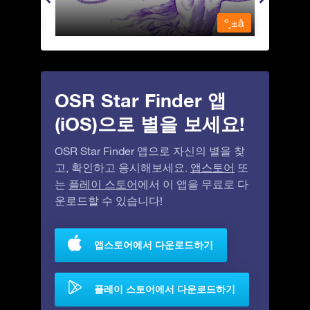
º¸±â
º¸±â
OSR Star Finder 앱
(iOS)으로 별을 보세요!
OSR Star Finder 앱으로 자신의 별을 찾
고, 확인하고 응시해보세요.
앱스토어
또
는
플레이 스토어
에서 이 앱을 무료로 다
운로드할 수 있습니다!
앱스토어에서 다운로드하기
플레이 스토어에서 다운로드하기