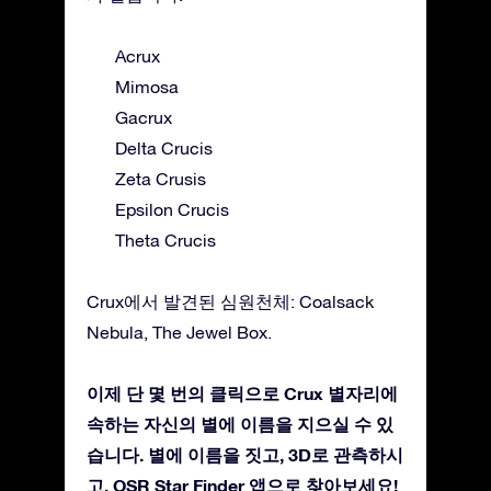
Acrux
Mimosa
Gacrux
Delta Crucis
Zeta Crusis
Epsilon Crucis
Theta Crucis
Crux에서 발견된 심원천체: Coalsack
Nebula, The Jewel Box.
이제 단 몇 번의 클릭으로 Crux 별자리에
속하는 자신의 별에 이름을 지으실 수 있
습니다. 별에 이름을 짓고, 3D로 관측하시
고, OSR Star Finder 앱으로 찾아보세요!