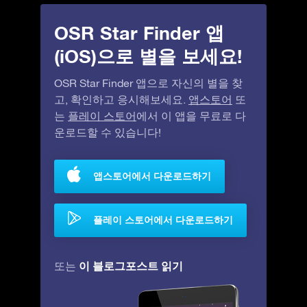
OSR Star Finder 앱
(iOS)으로 별을 보세요!
OSR Star Finder 앱으로 자신의 별을 찾
고, 확인하고 응시해보세요.
앱스토어
또
는
플레이 스토어
에서 이 앱을 무료로 다
운로드할 수 있습니다!
앱스토어에서 다운로드하기
플레이 스토어에서 다운로드하기
이 블로그포스트 읽기
또는