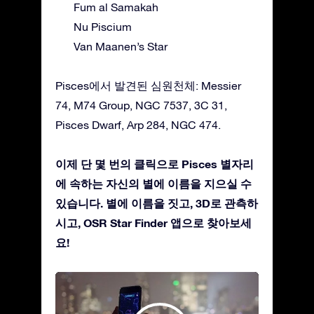
Fum al Samakah
Nu Piscium
Van Maanen’s Star
Pisces에서 발견된 심원천체: Messier
74, M74 Group, NGC 7537, 3C 31,
Pisces Dwarf, Arp 284, NGC 474.
이제 단 몇 번의 클릭으로 Pisces 별자리
에 속하는 자신의 별에 이름을 지으실 수
있습니다. 별에 이름을 짓고, 3D로 관측하
시고, OSR Star Finder 앱으로 찾아보세
요!