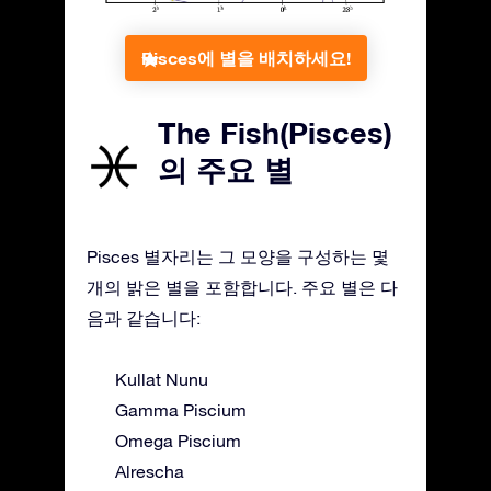
Pisces에 별을 배치하세요!
The Fish(Pisces)
의 주요 별
Pisces 별자리는 그 모양을 구성하는 몇
개의 밝은 별을 포함합니다. 주요 별은 다
음과 같습니다:
Kullat Nunu
Gamma Piscium
Omega Piscium
Alrescha