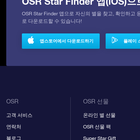
OSR Star Finder 앱(iOS
OSR Star Finder 앱으로 자신의 별을 찾고, 확인하
로 다운로드할 수 있습니다!
앱스토어에서 다운로드하기
플레이 
OSR
OSR 선물
고객 서비스
온라인 별 선물
연락처
OSR 선물 팩
블로그
Super Star Gift