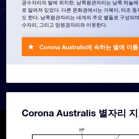
궁수자리의 발에 위치한, 남쪽왕관자리는 남쪽 하늘에
로 알려져 있었다. 다른 문화권에서는 거북이, 타조 둥
도 한다. 남쪽왕관자리는 네개의 주요 별들로 구성되며
수자리, 그리고 망원경자리와 이웃한다.
Corona Australis에 속하는 별에 
Corona Australis 별자리 