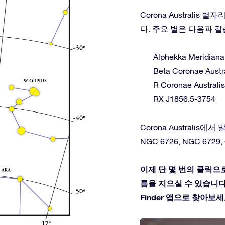
Corona Australi
다. 주요 별은 다음과 같
Alphekka Meridiana
Beta Coronae Austr
R Coronae Australis
RX J1856.5-3754
Corona Australis에서 
NGC 6726, NGC 6729, C
이제 단 몇 번의 클릭으로 
름을 지으실 수 있습니다. 
Finder 앱으로 찾아보세