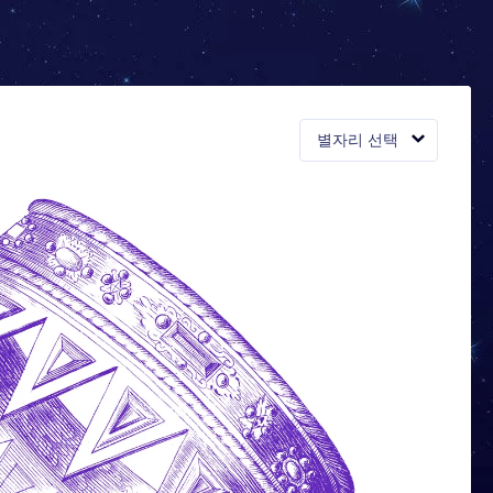
별자리 선택