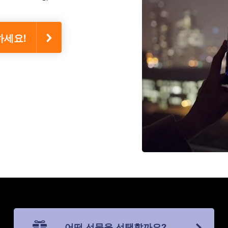
치하세요!
어떤 선물을 선택할까요?