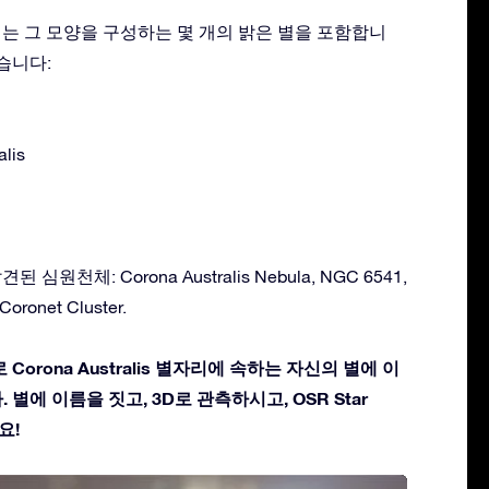
s 별자리는 그 모양을 구성하는 몇 개의 밝은 별을 포함합니
습니다:
alis
발견된 심원천체: Corona Australis Nebula, NGC 6541,
oronet Cluster.
Corona Australis 별자리에 속하는 자신의 별에 이
별에 이름을 짓고, 3D로 관측하시고, OSR Star
요!