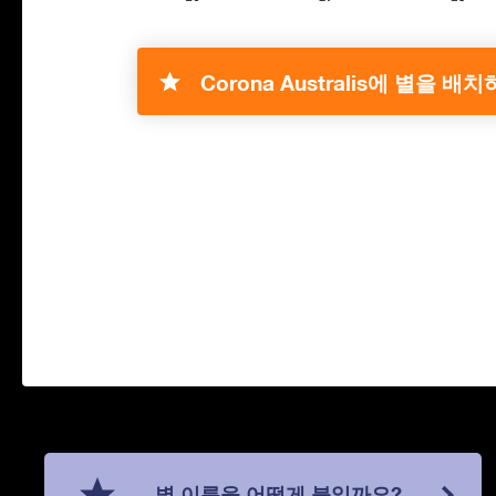
Corona Australis에 별을 배
별 이름을 어떻게 붙일까요?