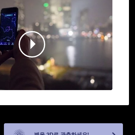
별을 3D로 관측하세요!