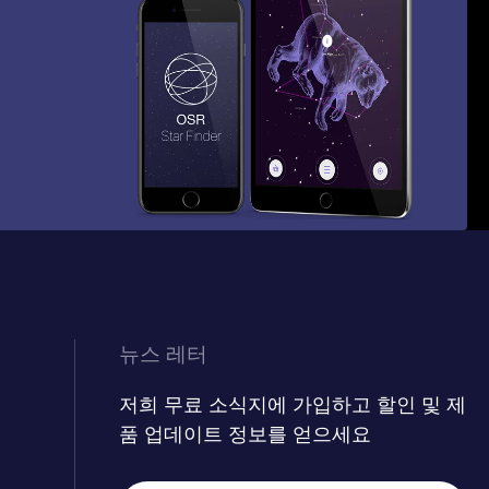
뉴스 레터
저희 무료 소식지에 가입하고 할인 및 제
품 업데이트 정보를 얻으세요