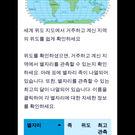
세계 위도 지도에서 거주하고 계신 지역
의 위도를 쉽게 확인하세요
위도를 확인하셨으면, 거주하고 계신 지
역에서 별자리를 관측할 수 있는지 확인
하세요. 아래 표에 별자리 족이 나열되어
있습니다. 또한, 별자리를 관측할 수 있는
최고의 달이 나열되어 있습니다. 이름을
클릭하여 각 별자리에 대한 자세한 정보
를 확인하세요.
별자리
족
위도
최고
관측