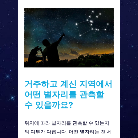
거주하고 계신 지역에서
어떤 별자리를 관측할
수 있을까요?
위치에 따라 별자리를 관측할 수 있는지
의 여부가 다릅니다. 어떤 별자리는 전 세