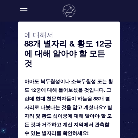
에 대해서
88개 별자리 & 황도 12궁
에 대해 알아야 할 모든
것
아마도 북두칠성이나 소북두칠성 또는 황
도 12궁에 대해 들어보셨을 것입니다. 그
런데 현대 천문학자들이 하늘을 88개 별
자리로 나눴다는 것을 알고 계셨나요? 별
자리 및 황도 십이궁에 대해 알아야 할 모
든 것과 거주하고 계신 지역에서 관측할
수 있는 별자리를 확인하세요!