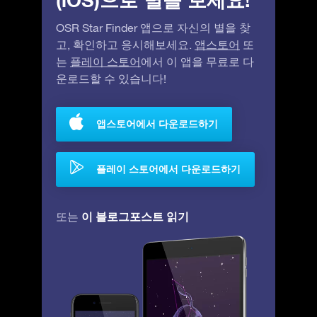
OSR Star Finder 앱으로 자신의 별을 찾
고, 확인하고 응시해보세요.
앱스토어
또
는
플레이 스토어
에서 이 앱을 무료로 다
운로드할 수 있습니다!
앱스토어에서 다운로드하기
플레이 스토어에서 다운로드하기
이 블로그포스트 읽기
또는