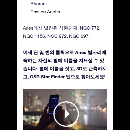
Bharani
Epsilon Arietis
Aries에서 발견된 심원천체: NGC 772,
NGC 1156, NGC 972, NGC 697.
이제 단 몇 번의 클릭으로 Aries 별자리에
속하는 자신의 별에 이름을 지으실 수 있
습니다. 별에 이름을 짓고, 3D로 관측하시
고, OSR Star Finder 앱으로 찾아보세요!