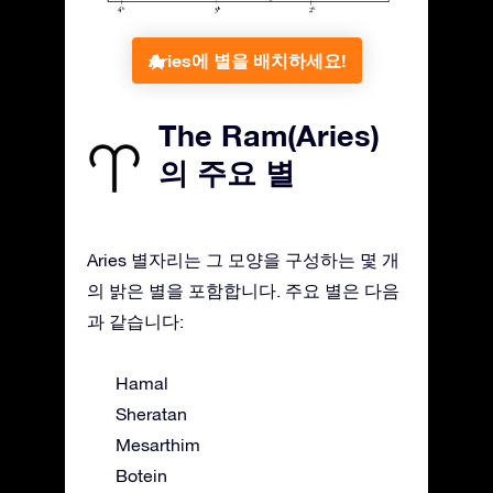
Aries에 별을 배치하세요!
The Ram(Aries)
의 주요 별
Aries 별자리는 그 모양을 구성하는 몇 개
의 밝은 별을 포함합니다. 주요 별은 다음
과 같습니다:
Hamal
Sheratan
Mesarthim
Botein