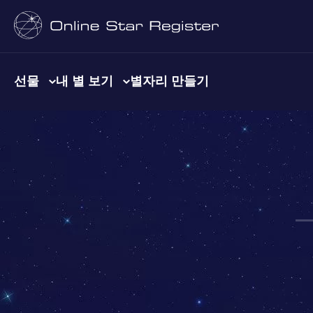
선물
내 별 보기
별자리 만들기