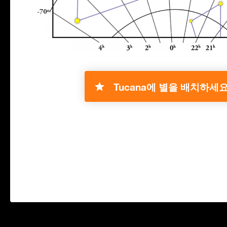
Tucana에 별을 배치하세요