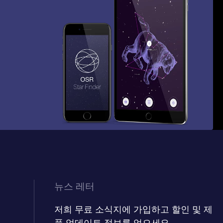
뉴스 레터
저희 무료 소식지에 가입하고 할인 및 제
품 업데이트 정보를 얻으세요