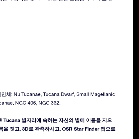
Nu Tucanae, Tucana Dwarf, Small Magellanic
ucanae, NGC 406, NGC 362.
 Tucana 별자리에 속하는 자신의 별에 이름을 지으
을 짓고, 3D로 관측하시고, OSR Star Finder 앱으로