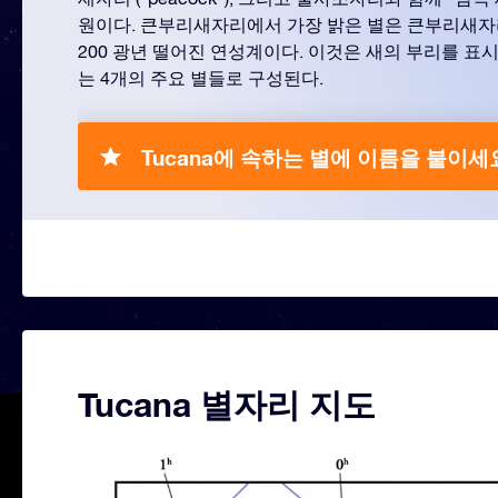
원이다. 큰부리새자리에서 가장 밝은 별은 큰부리새자
200 광년 떨어진 연성계이다. 이것은 새의 부리를 표
는 4개의 주요 별들로 구성된다.
Tucana에 속하는 별에 이름을 붙이세
Tucana 별자리 지도