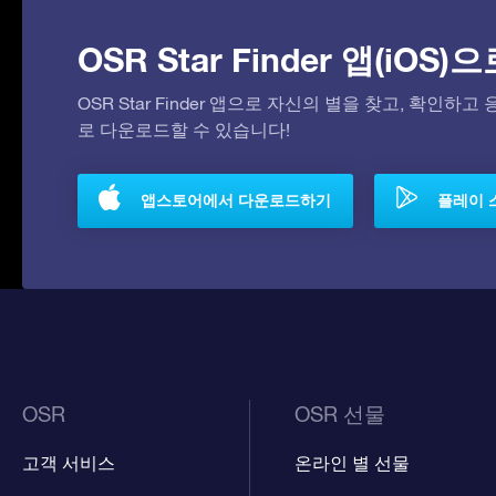
OSR Star Finder 앱(iOS
OSR Star Finder 앱으로 자신의 별을 찾고, 확인하
로 다운로드할 수 있습니다!
앱스토어에서 다운로드하기
플레이 
OSR
OSR 선물
고객 서비스
온라인 별 선물