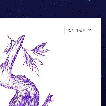
별자리 선택