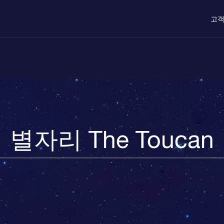
고객
별자리 The Toucan