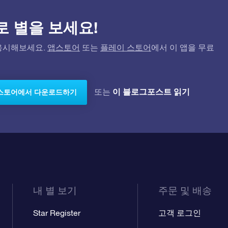
)으로 별을 보세요!
고 응시해보세요.
앱스토어
또는
플레이 스토어
에서 이 앱을 무료
이 블로그포스트 읽기
또는
스토어에서 다운로드하기
내 별 보기
주문 및 배송
Star Register
고객 로그인