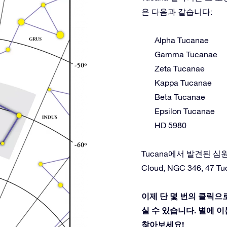
은 다음과 같습니다:
Alpha Tucanae
Gamma Tucanae
Zeta Tucanae
Kappa Tucanae
Beta Tucanae
Epsilon Tucanae
HD 5980
Tucana에서 발견된 심원천체: 
Cloud, NGC 346, 47 T
이제 단 몇 번의 클릭으로
실 수 있습니다. 별에 이름
찾아보세요!