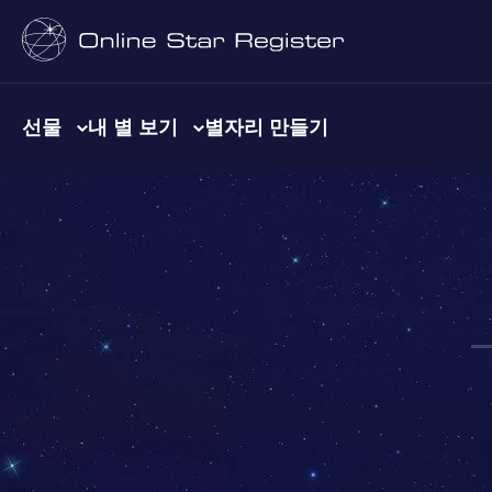
선물
내 별 보기
별자리 만들기