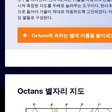
시켜 측정된 각도를 두배로 늘려주는 도구이다. 반사 
으로 들어야 거울이 제대로 작동하도록 고안되었다. 이
요 별들로 구성된다.
Octans에 속하는 별에 이름을 붙이세
Octans 별자리 지도