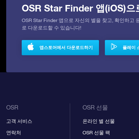
OSR Star Finder 앱(iOS
OSR Star Finder 앱으로 자신의 별을 찾고, 확인하
로 다운로드할 수 있습니다!
앱스토어에서 다운로드하기
플레이 
OSR
OSR 선물
고객 서비스
온라인 별 선물
연락처
OSR 선물 팩