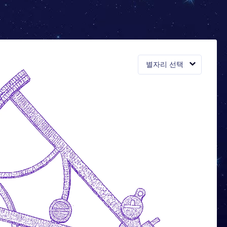
별자리 선택