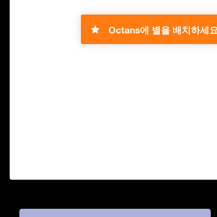
Octans에 별을 배치하세요