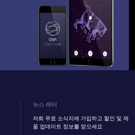
뉴스 레터
저희 무료 소식지에 가입하고 할인 및 제
품 업데이트 정보를 얻으세요