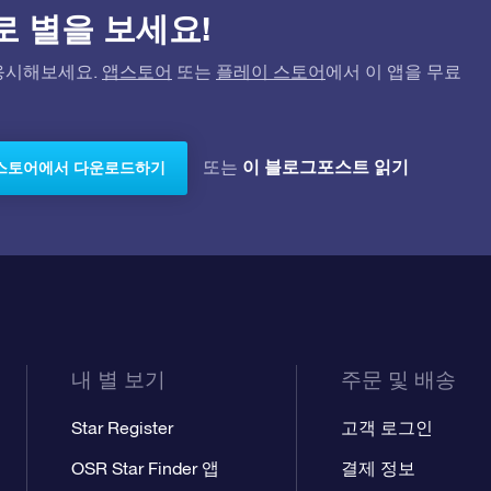
)으로 별을 보세요!
고 응시해보세요.
앱스토어
또는
플레이 스토어
에서 이 앱을 무료
이 블로그포스트 읽기
또는
스토어에서 다운로드하기
내 별 보기
주문 및 배송
Star Register
고객 로그인
OSR Star Finder 앱
결제 정보