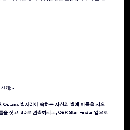
천체: -.
 Octans 별자리에 속하는 자신의 별에 이름을 지으
을 짓고, 3D로 관측하시고, OSR Star Finder 앱으로