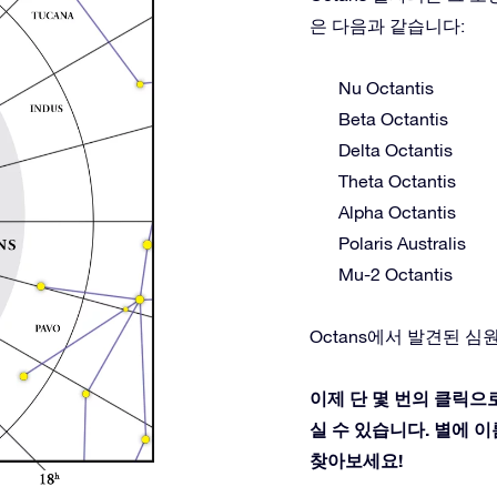
은 다음과 같습니다:
Nu Octantis
Beta Octantis
Delta Octantis
Theta Octantis
Alpha Octantis
Polaris Australis
Mu-2 Octantis
Octans에서 발견된 심원
이제 단 몇 번의 클릭으로
실 수 있습니다. 별에 이름
찾아보세요!