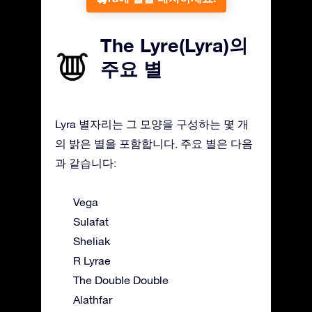
The Lyre(Lyra)의
주요 별
Lyra 별자리는 그 모양을 구성하는 몇 개
의 밝은 별을 포함합니다. 주요 별은 다음
과 같습니다:
Vega
Sulafat
Sheliak
R Lyrae
The Double Double
Alathfar