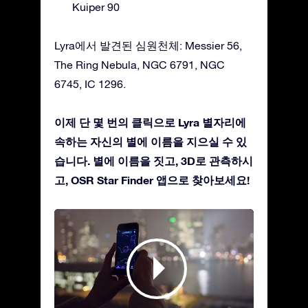
Kuiper 90
Lyra에서 발견된 심원천체: Messier 56,
The Ring Nebula, NGC 6791, NGC
6745, IC 1296.
이제 단 몇 번의 클릭으로 Lyra 별자리에
속하는 자신의 별에 이름을 지으실 수 있
습니다. 별에 이름을 짓고, 3D로 관측하시
고, OSR Star Finder 앱으로 찾아보세요!