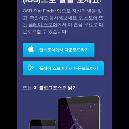
OSR Star Finder 앱으로 자신의 별을 찾
고, 확인하고 응시해보세요.
앱스토어
또
는
플레이 스토어
에서 이 앱을 무료로 다
운로드할 수 있습니다!
앱스토어에서 다운로드하기
플레이 스토어에서 다운로드하기
이 블로그포스트 읽기
또는