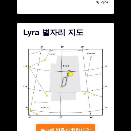
이 각색
Lyra 별자리 지도
Lyra에 별을 배치하세요!