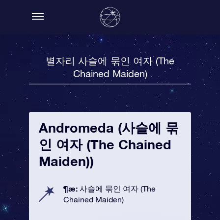
별자리 사슬에 묶인 여자 (The
Chained Maiden)
Andromeda (사슬에 묶
인 여자 (The Chained
Maiden))
¶æ:
사슬에 묶인 여자 (The
Chained Maiden)