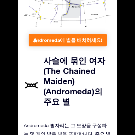
Andromeda에 별을 배치하세요!
사슬에 묶인 여자
(The Chained
Maiden)
(Andromeda)의
주요 별
Andromeda 별자리는 그 모양을 구성하
는 몇 개의 밝은 별을 포함합니다. 주요 별