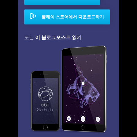
플레이 스토어에서 다운로드하기
이 블로그포스트 읽기
또는