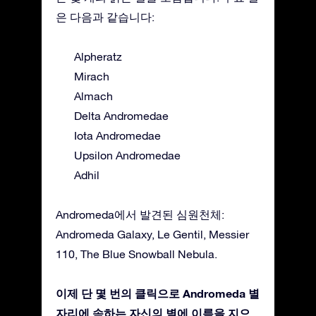
은 다음과 같습니다:
Alpheratz
Mirach
Almach
Delta Andromedae
Iota Andromedae
Upsilon Andromedae
Adhil
Andromeda에서 발견된 심원천체:
Andromeda Galaxy, Le Gentil, Messier
110, The Blue Snowball Nebula.
이제 단 몇 번의 클릭으로 Andromeda 별
자리에 속하는 자신의 별에 이름을 지으