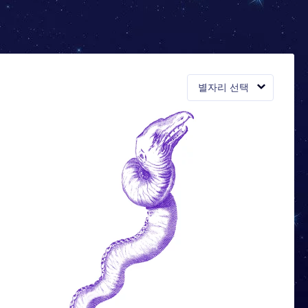
별자리 선택