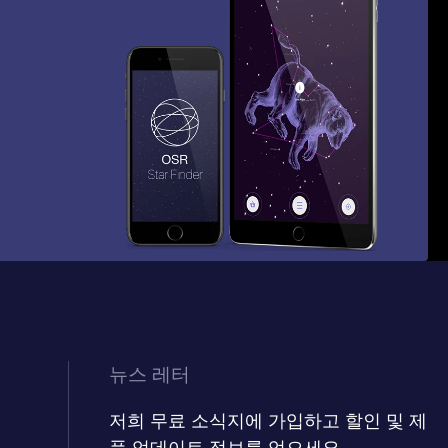
뉴스 레터
저희 무료 소식지에 가입하고 할인 및 제
품 업데이트 정보를 얻으세요