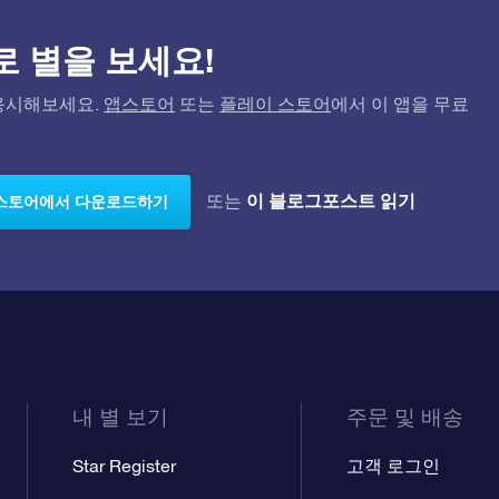
)으로 별을 보세요!
고 응시해보세요.
앱스토어
또는
플레이 스토어
에서 이 앱을 무료
이 블로그포스트 읽기
또는
스토어에서 다운로드하기
내 별 보기
주문 및 배송
Star Register
고객 로그인