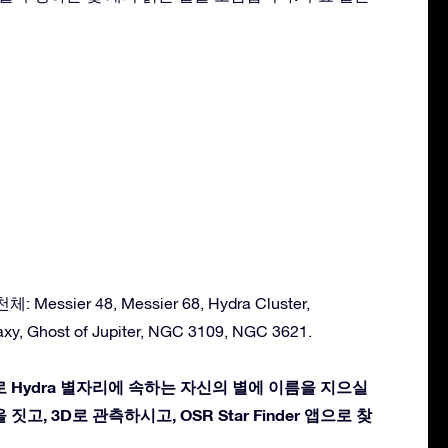
essier 48, Messier 68, Hydra Cluster,
xy, Ghost of Jupiter, NGC 3109, NGC 3621.
로 Hydra 별자리에 속하는 자신의 별에 이름을 지으실
짓고, 3D로 관측하시고, OSR Star Finder 앱으로 찾