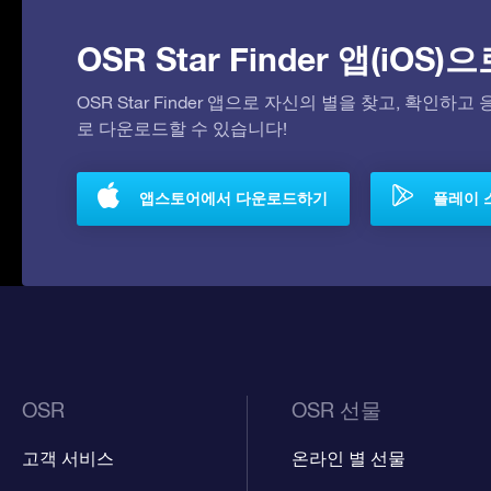
OSR Star Finder 앱(iOS
OSR Star Finder 앱으로 자신의 별을 찾고, 확인하
로 다운로드할 수 있습니다!
앱스토어에서 다운로드하기
플레이 
OSR
OSR 선물
고객 서비스
온라인 별 선물