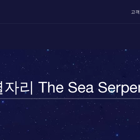
고객
자리 The Sea Serpe