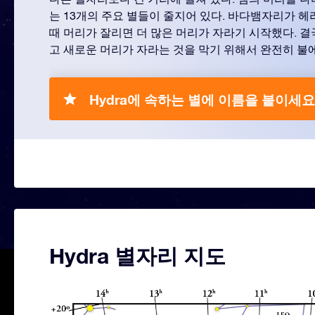
는 13개의 주요 별들이 줄지어 있다. 바다뱀자리가 
때 머리가 잘리면 더 많은 머리가 자라기 시작했다. 
고 새로운 머리가 자라는 것을 막기 위해서 완전히 불
Hydra에 속하는 별에 이름을 붙이세요
Hydra 별자리 지도