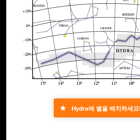
Hydra에 별을 배치하세요