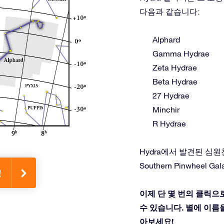
다음과 같습니다:
Alphard
Gamma Hydrae
Zeta Hydrae
Beta Hydrae
27 Hydrae
Minchir
R Hydrae
Hydra에서 발견된 심원천체: M
Southern Pinwheel Gala
!
이제 단 몇 번의 클릭으
수 있습니다. 별에 이름을 
아보세요!