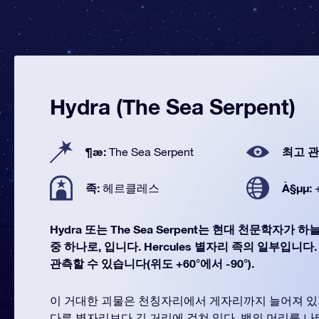
Hydra (The Sea Serpent)
¶æ:
최고 관
The Sea Serpent
족:
À§µµ:
헤르클레스
Hydra 또는 The Sea Serpent는 현대 천문학자가 
중 하나로, 입니다. Hercules 별자리 족의 일부입니다.
관측할 수 있습니다(위도 +60°에서 -90°).
이 거대한 괴물은 천칭자리에서 게자리까지 늘어져 있
다른 별자리보다 긴 거리에 걸쳐 있다. 뱀의 머리를 