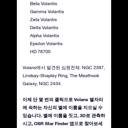
Beta Volantis
Gamma Volantis
Zeta Volantis
Delta Volantis
Alpha Volantis
Epsilon Volantis
HD 76700
Volans에서 발견된 심원천체: NGC 2397,
Lindsay-Shapley Ring, The Meathook
Galaxy, NGC 2434.
이제 단 몇 번의 클릭으로 Volans 별자리
에 속하는 자신의 별에 이름을 지으실 수
있습니다. 별에 이름을 짓고, 3D로 관측하
시고, OSR Star Finder 앱으로 찾아보세