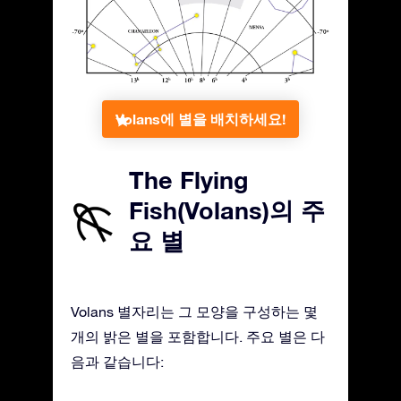
Volans에 별을 배치하세요!
The Flying
Fish(Volans)의 주
요 별
Volans 별자리는 그 모양을 구성하는 몇
개의 밝은 별을 포함합니다. 주요 별은 다
음과 같습니다: