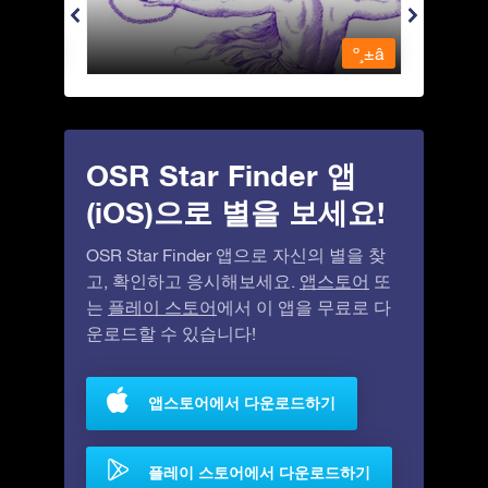
º¸±â
º¸±â
OSR Star Finder 앱
(iOS)으로 별을 보세요!
OSR Star Finder 앱으로 자신의 별을 찾
고, 확인하고 응시해보세요.
앱스토어
또
는
플레이 스토어
에서 이 앱을 무료로 다
운로드할 수 있습니다!
앱스토어에서 다운로드하기
플레이 스토어에서 다운로드하기