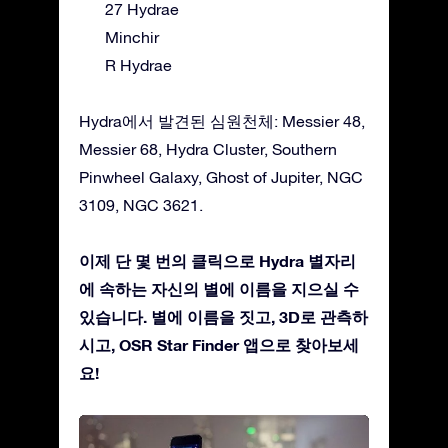
27 Hydrae
Minchir
R Hydrae
Hydra에서 발견된 심원천체: Messier 48,
Messier 68, Hydra Cluster, Southern
Pinwheel Galaxy, Ghost of Jupiter, NGC
3109, NGC 3621.
이제 단 몇 번의 클릭으로 Hydra 별자리
에 속하는 자신의 별에 이름을 지으실 수
있습니다. 별에 이름을 짓고, 3D로 관측하
시고, OSR Star Finder 앱으로 찾아보세
요!