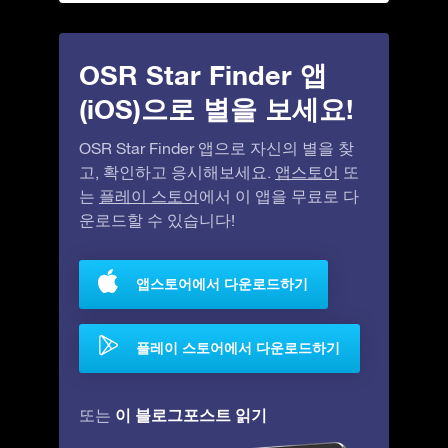
OSR Star Finder 앱
(iOS)으로 별을 보세요!
OSR Star Finder 앱으로 자신의 별을 찾
고, 확인하고 응시해보세요.
앱스토어
또
는
플레이 스토어
에서 이 앱을 무료로 다
운로드할 수 있습니다!
앱스토어에서 다운로드하기
플레이 스토어에서 다운로드하기
이 블로그포스트 읽기
또는