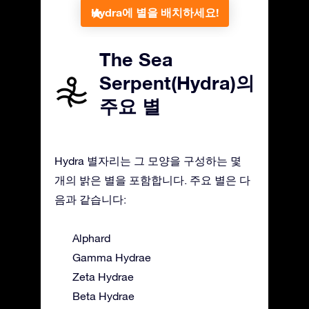
Hydra에 별을 배치하세요!
The Sea
Serpent(Hydra)의
주요 별
Hydra 별자리는 그 모양을 구성하는 몇
개의 밝은 별을 포함합니다. 주요 별은 다
음과 같습니다:
Alphard
Gamma Hydrae
Zeta Hydrae
Beta Hydrae