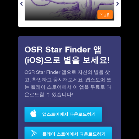
º¸±â
º¸±â
OSR Star Finder 앱
(iOS)으로 별을 보세요!
OSR Star Finder 앱으로 자신의 별을 찾
고, 확인하고 응시해보세요.
앱스토어
또
는
플레이 스토어
에서 이 앱을 무료로 다
운로드할 수 있습니다!
앱스토어에서 다운로드하기
플레이 스토어에서 다운로드하기