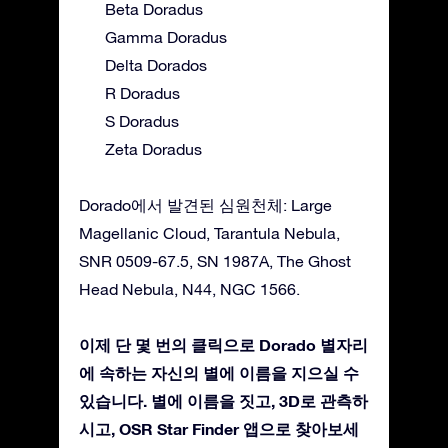
Beta Doradus
Gamma Doradus
Delta Dorados
R Doradus
S Doradus
Zeta Doradus
Dorado에서 발견된 심원천체: Large
Magellanic Cloud, Tarantula Nebula,
SNR 0509-67.5, SN 1987A, The Ghost
Head Nebula, N44, NGC 1566.
이제 단 몇 번의 클릭으로 Dorado 별자리
에 속하는 자신의 별에 이름을 지으실 수
있습니다. 별에 이름을 짓고, 3D로 관측하
시고, OSR Star Finder 앱으로 찾아보세