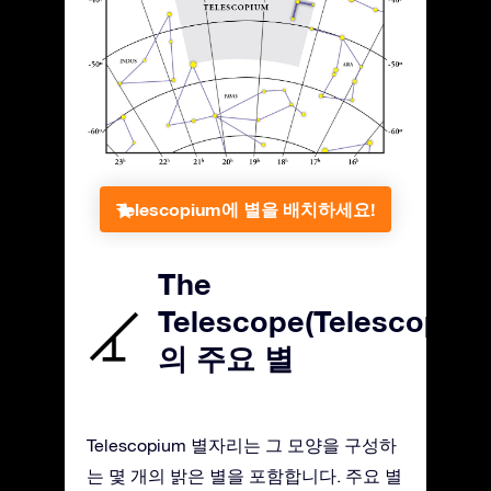
Telescopium에 별을 배치하세요!
The
Telescope(Telescopium
의 주요 별
Telescopium 별자리는 그 모양을 구성하
는 몇 개의 밝은 별을 포함합니다. 주요 별