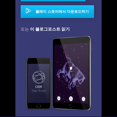
플레이 스토어에서 다운로드하기
이 블로그포스트 읽기
또는