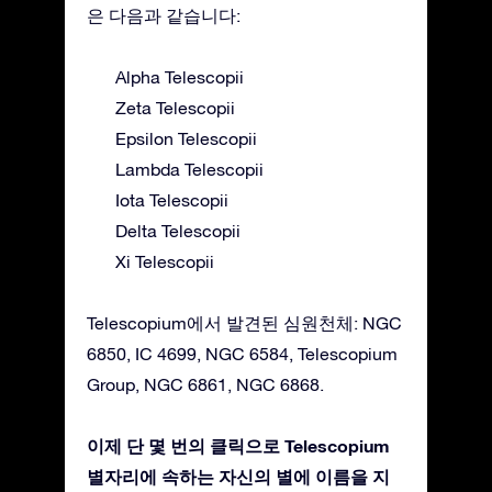
은 다음과 같습니다:
Alpha Telescopii
Zeta Telescopii
Epsilon Telescopii
Lambda Telescopii
Iota Telescopii
Delta Telescopii
Xi Telescopii
Telescopium에서 발견된 심원천체: NGC
6850, IC 4699, NGC 6584, Telescopium
Group, NGC 6861, NGC 6868.
이제 단 몇 번의 클릭으로 Telescopium
별자리에 속하는 자신의 별에 이름을 지