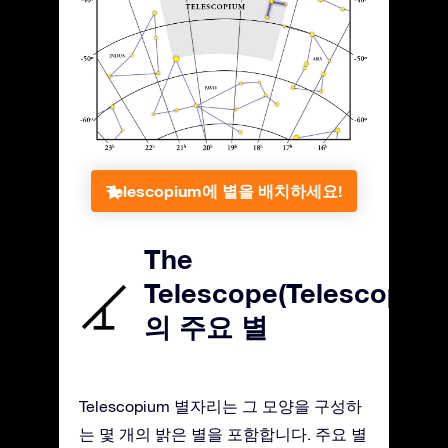
Telescopium에 별을 배치하세요!
The
Telescope(Telescopium
의 주요 별
Telescopium 별자리는 그 모양을 구성하
는 몇 개의 밝은 별을 포함합니다. 주요 별