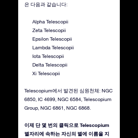
은 다음과 같습니다:
Alpha Telescopii
Zeta Telescopii
Epsilon Telescopii
Lambda Telescopii
Iota Telescopii
Delta Telescopii
Xi Telescopii
Telescopium에서 발견된 심원천체: NGC
6850, IC 4699, NGC 6584, Telescopium
Group, NGC 6861, NGC 6868.
이제 단 몇 번의 클릭으로 Telescopium
별자리에 속하는 자신의 별에 이름을 지