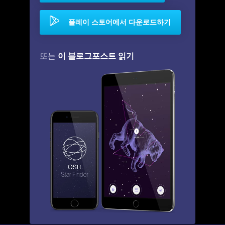
플레이 스토어에서 다운로드하기
이 블로그포스트 읽기
또는