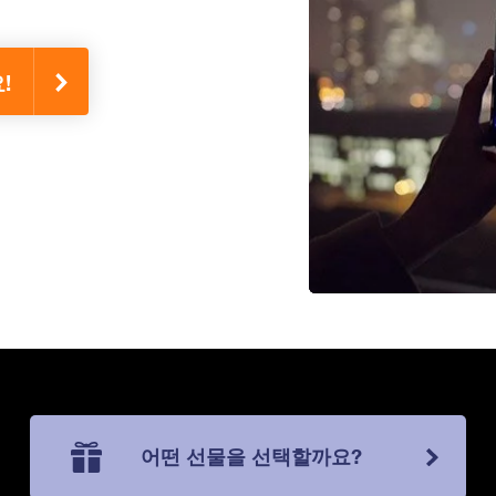
!
어떤 선물을 선택할까요?