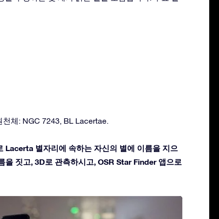
: NGC 7243, BL Lacertae.
 Lacerta 별자리에 속하는 자신의 별에 이름을 지으
을 짓고, 3D로 관측하시고, OSR Star Finder 앱으로