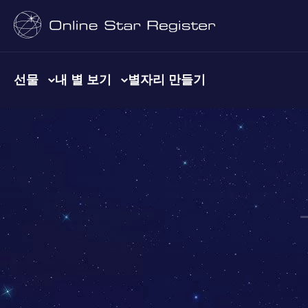
선물
내 별 보기
별자리 만들기