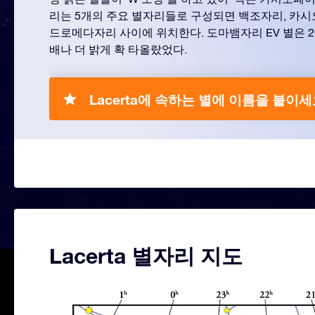
리는 5개의 주요 별자리들로 구성되면 백조자리, 카시
드로메다자리 사이에 위치한다. 도마뱀자리 EV 별은 2
배나 더 밝게 확 타올랐었다.
Lacerta에 속하는 별에 이름을 붙이세
Lacerta 별자리 지도