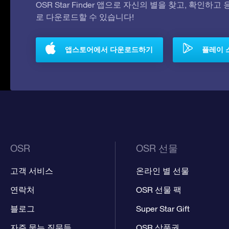
OSR Star Finder 앱으로 자신의 별을 찾고, 확인하
로 다운로드할 수 있습니다!
앱스토어에서 다운로드하기
플레이 
OSR
OSR 선물
고객 서비스
온라인 별 선물
연락처
OSR 선물 팩
블로그
Super Star Gift
자주 묻는 질문들
OSR 상품권