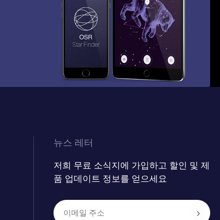
뉴스 레터
저희 무료 소식지에 가입하고 할인 및 제
품 업데이트 정보를 얻으세요