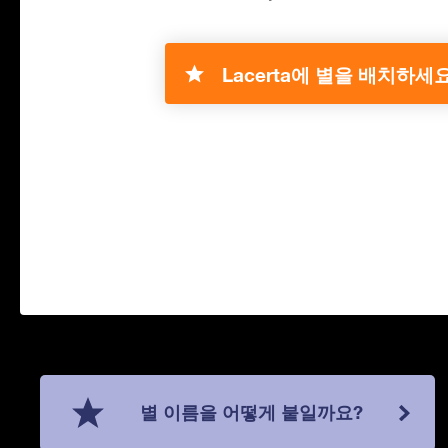
Lacerta에 별을 배치하세요
별 이름을 어떻게 붙일까요?