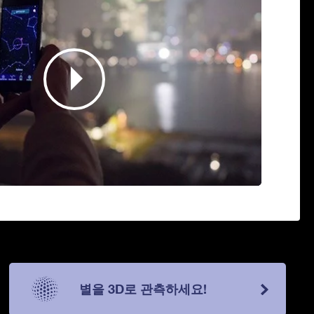
별을 3D로 관측하세요!