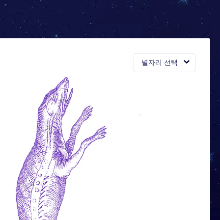
별자리 선택