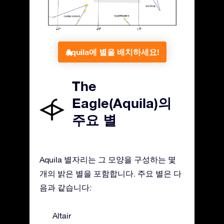
Aquila에 별을 배치하세요!
The
Eagle(Aquila)의
주요 별
Aquila 별자리는 그 모양을 구성하는 몇
개의 밝은 별을 포함합니다. 주요 별은 다
음과 같습니다:
Altair