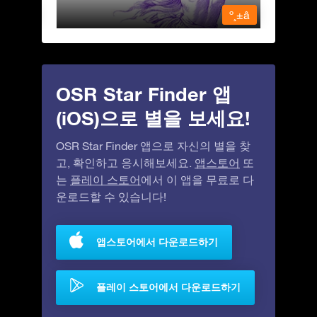
º¸±â
º¸±â
OSR Star Finder 앱
(iOS)으로 별을 보세요!
OSR Star Finder 앱으로 자신의 별을 찾
고, 확인하고 응시해보세요.
앱스토어
또
는
플레이 스토어
에서 이 앱을 무료로 다
운로드할 수 있습니다!
앱스토어에서 다운로드하기
플레이 스토어에서 다운로드하기