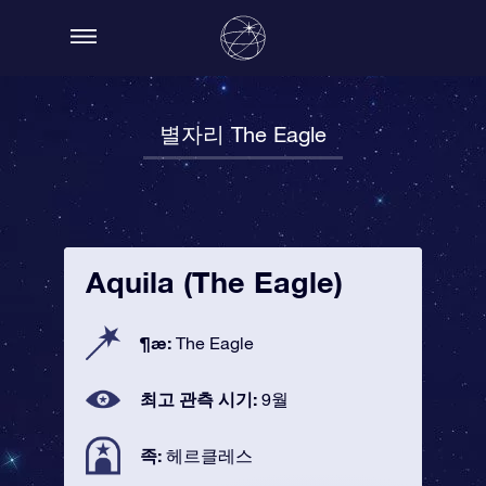
별자리 The Eagle
Aquila (The Eagle)
¶æ:
The Eagle
최고 관측 시기:
9월
족:
헤르클레스