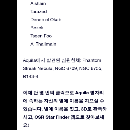
Alshain
Tarazed
Deneb el Okab
Bezek
Tseen Foo
Al Thalimain
Aquila에서 발견된 심원천체: Phantom
Streak Nebula, NGC 6709, NGC 6755,
B143-4.
이제 단 몇 번의 클릭으로 Aquila 별자리
에 속하는 자신의 별에 이름을 지으실 수
있습니다. 별에 이름을 짓고, 3D로 관측하
시고, OSR Star Finder 앱으로 찾아보세
요!