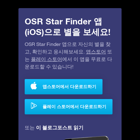
OSR Star Finder 앱
(iOS)으로 별을 보세요!
OSR Star Finder 앱으로 자신의 별을 찾
고, 확인하고 응시해보세요.
앱스토어
또
는
플레이 스토어
에서 이 앱을 무료로 다
운로드할 수 있습니다!
앱스토어에서 다운로드하기
플레이 스토어에서 다운로드하기
이 블로그포스트 읽기
또는