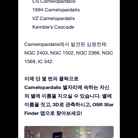
CS Camelopardalis
1694 Camelopardalis
VZ Camelopardalis
Kemble’s Cascade
Camelopardalis에서 발견된 심원천체:
NGC 2403, NGC 1502, NGC 2366, NGC
1569, IC 342.
이제 단 몇 번의 클릭으로
Camelopardalis 별자리에 속하는 자신
의 별에 이름을 지으실 수 있습니다. 별에
이름을 짓고, 3D로 관측하시고, OSR Star
Finder 앱으로 찾아보세요!