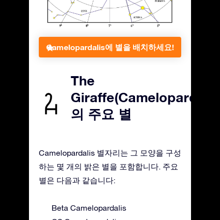
Camelopardalis에 별을 배치하세요!
The
Giraffe(Camelopardalis
의 주요 별
Camelopardalis 별자리는 그 모양을 구성
하는 몇 개의 밝은 별을 포함합니다. 주요
별은 다음과 같습니다:
Beta Camelopardalis