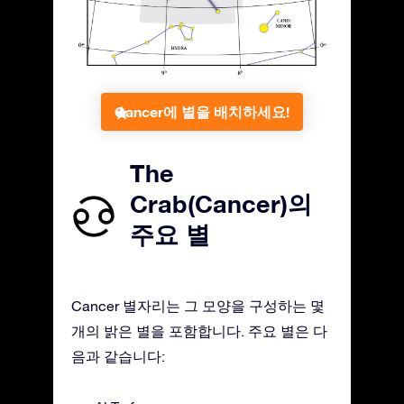
Cancer에 별을 배치하세요!
The
Crab(Cancer)의
주요 별
Cancer 별자리는 그 모양을 구성하는 몇
개의 밝은 별을 포함합니다. 주요 별은 다
음과 같습니다: