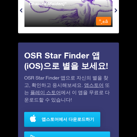
Chained Maiden)
º¸±â
º¸±â
OSR Star Finder 앱
(iOS)으로 별을 보세요!
OSR Star Finder 앱으로 자신의 별을 찾
고, 확인하고 응시해보세요.
앱스토어
또
는
플레이 스토어
에서 이 앱을 무료로 다
운로드할 수 있습니다!
앱스토어에서 다운로드하기