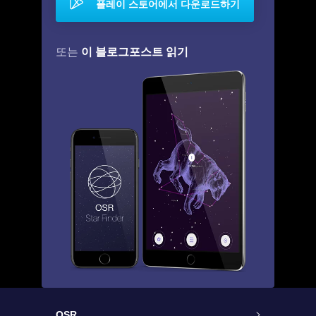
플레이 스토어에서 다운로드하기
이 블로그포스트 읽기
또는
OSR