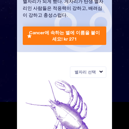
별자리가 되게 했다. 게자리가 탄생 별자
리인 사람들은 적응력이 강하고, 배려심
이 강하고 충성스럽다.
Cancer에 속하는 별에 이름을 붙이
세요!
kr 271
별자리 선택