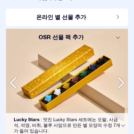
온라인 별 선물 추가
OSR 선물 팩 추가
Lucky Stars
: 멋진 Lucky Stars 세트에는 오팔, 사금
석, 석영, 비취, 블루 사암으로 만든 별 모양의 수정 7개
가 들어 있습니다.