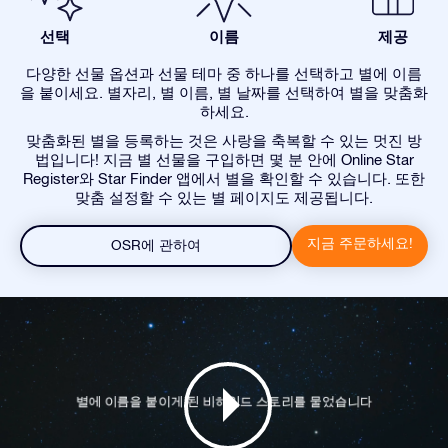
선택
이름
제공
다양한 선물 옵션과 선물 테마 중 하나를 선택하고 별에 이름
을 붙이세요. 별자리, 별 이름, 별 날짜를 선택하여 별을 맞춤화
하세요.
맞춤화된 별을 등록하는 것은 사랑을 축복할 수 있는 멋진 방
법입니다! 지금 별 선물을 구입하면 몇 분 안에 Online Star
Register와 Star Finder 앱에서 별을 확인할 수 있습니다. 또한
맞춤 설정할 수 있는 별 페이지도 제공됩니다.
지금 주문하세요!
OSR에 관하여