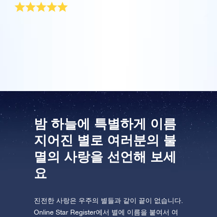
One Million Stars를 방문해 보세요
제 연인을 위한 이상적인 선물을 OSR에서 찾았습니다.
VR로 우주를 탐험하세요
이보다 더 독창적이고 멋진 선물은 없었을 겁니다. 선물
팩은 제가 지정한 날에 깔끔히 그에게 배송되었습니다!
AppStore(iOS)
Play Store(Android)
밤 하늘에 특별하게 이름
지어진 별로 여러분의 불
멸의 사랑을 선언해 보세
요
진전한 사랑은 우주의 별들과 같이 끝이 없습니다.
Online Star Register에서 별에 이름을 붙여서 여