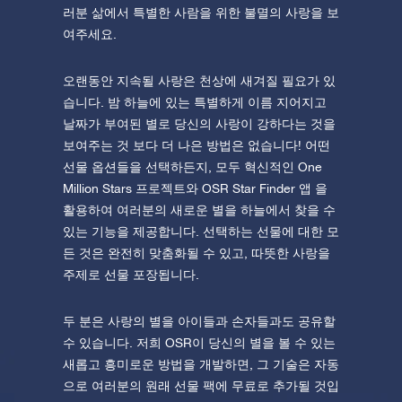
러분 삶에서 특별한 사람을 위한 불멸의 사랑을 보
여주세요.
오랜동안 지속될 사랑은 천상에 새겨질 필요가 있
습니다. 밤 하늘에 있는 특별하게 이름 지어지고
날짜가 부여된 별로 당신의 사랑이 강하다는 것을
보여주는 것 보다 더 나은 방법은 없습니다! 어떤
선물 옵션들을 선택하든지, 모두 혁신적인 One
Million Stars 프로젝트와 OSR Star Finder 앱 을
활용하여 여러분의 새로운 별을 하늘에서 찾을 수
있는 기능을 제공합니다. 선택하는 선물에 대한 모
든 것은 완전히 맞춤화될 수 있고, 따뜻한 사랑을
주제로 선물 포장됩니다.
두 분은 사랑의 별을 아이들과 손자들과도 공유할
수 있습니다. 저희 OSR이 당신의 별을 볼 수 있는
새롭고 흥미로운 방법을 개발하면, 그 기술은 자동
으로 여러분의 원래 선물 팩에 무료로 추가될 것입