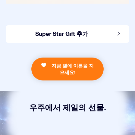
Super Star Gift 추가
지금 별에 이름을 지
으세요!
우주에서 제일의 선물.