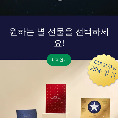
원하는 별 선물을 선택하세
요!
최고 인기