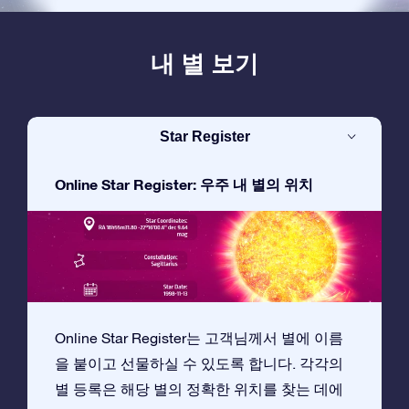
내 별 보기
Star Register
Online Star Register: 우주 내 별의 위치
Online Star Register는 고객님께서 별에 이름
을 붙이고 선물하실 수 있도록 합니다. 각각의
별 등록은 해당 별의 정확한 위치를 찾는 데에