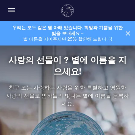
우리는 모두 같은 별 아래 있습니다. 희망과 기쁨을 위한
빛을 보내세요 –
별 이름을 지어주시면 25% 할인해 드립니다!
사랑의 선물이 ? 별에 이름을 지
으세요!
친구 또는 사랑하는 사람을 위한 특별하고 영원한
사랑의 선물로 밤하늘의 빛나는 별에 이름을 등록하
세요.