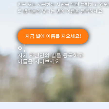
친구 또는 사랑하는 사람을 위한 특별하고 영원
로 밤하늘의 빛나는 별에 이름을 등록하세요.
지금 별에 이름을 지으세요!
자기 자신만의 별을 등록하고
이름을 지어보세요