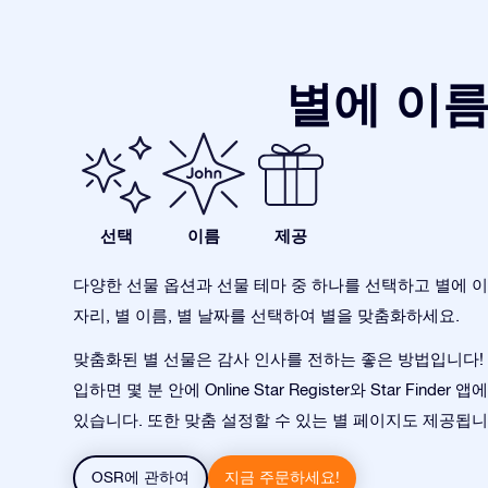
별에 이름
선택
이름
제공
다양한 선물 옵션과 선물 테마 중 하나를 선택하고 별에 이
자리, 별 이름, 별 날짜를 선택하여 별을 맞춤화하세요.
맞춤화된 별 선물은 감사 인사를 전하는 좋은 방법입니다! 
입하면 몇 분 안에 Online Star Register와 Star Finde
있습니다. 또한 맞춤 설정할 수 있는 별 페이지도 제공됩니
OSR에 관하여
지금 주문하세요!