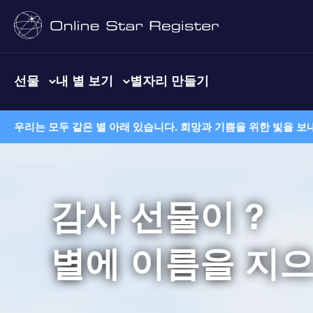
선물
내 별 보기
별자리 만들기
우리는 모두 같은 별 아래 있습니다. 희망과 기쁨을 위한 빛을 보
감사 선물이 ?
별에 이름을 지으