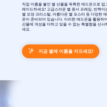
직접 이름을 붙인 별 선물을 독특한 애드온으로 업
레이드하세요! 고급스러운 별 증서 프레임, 반짝이
별 모양 크리스탈, 아름다운 별 포스터 등 다양한 
온이 준비되어 있습니다. 이러한 애드온을 활용하
선물에 개성을 더하고 잊을 수 없는 특별함을 선사
세요.
지금 별에 이름을 지으세요!