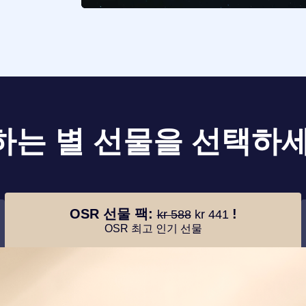
하는 별 선물을 선택하세
OSR 선물 팩:
!
kr 588
kr 441
OSR 최고 인기 선물