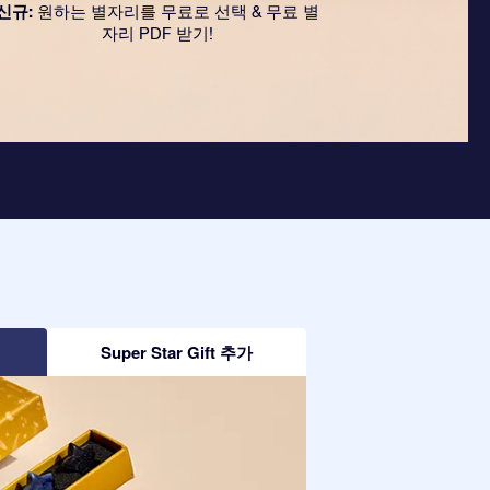
신규:
원하는 별자리를 무료로 선택 & 무료 별
자리 PDF 받기!
Super Star Gift 추가