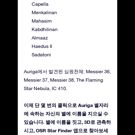
Capella
Menkalinan
Mahasim
Kabdhilinan
Almaaz
Haedus II
Sadatoni
Auriga에서 발견된 심원천체: Messier 36,
Messier 37, Messier 38, The Flaming
Star Nebula, IC 410.
이제 단 몇 번의 클릭으로 Auriga 별자리
에 속하는 자신의 별에 이름을 지으실 수
있습니다. 별에 이름을 짓고, 3D로 관측하
시고, OSR Star Finder 앱으로 찾아보세