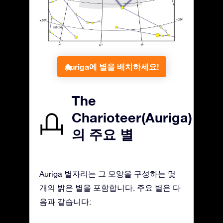
Auriga에 별을 배치하세요!
The
Charioteer(Auriga)
의 주요 별
Auriga 별자리는 그 모양을 구성하는 몇
개의 밝은 별을 포함합니다. 주요 별은 다
음과 같습니다: