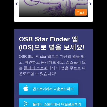
º¸±â
º¸±â
OSR Star Finder 앱
(iOS)으로 별을 보세요!
OSR Star Finder 앱으로 자신의 별을 찾
고, 확인하고 응시해보세요.
앱스토어
또
는
플레이 스토어
에서 이 앱을 무료로 다
운로드할 수 있습니다!
앱스토어에서 다운로드하기
플레이 스토어에서 다운로드하기