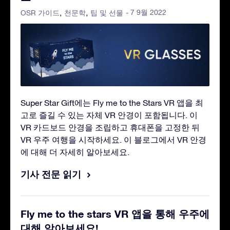
- 7 9월 2022
OSR 가이드
천문학
팁 및 선물
Super Star Gift에는 Fly me to the Stars VR 앱을 최
고로 즐길 수 있는 자체 VR 안경이 포함됩니다. 이
VR 카드보드 안경을 조립하고 휴대폰을 고정한 뒤
VR 우주 여행을 시작하세요. 이 블로그에서 VR 안경
에 대해 더 자세히 알아보세요.
기사 전문 읽기
Fly me to the stars VR 앱을 통해 우주에
대해 알아보세요!