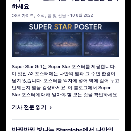
하세요
- 10 8월 2022
OSR 가이드
소식
팁 및 선물
Super Star Gift는 Super Star 포스터를 제공합니다.
이 멋진 A3 포스터에는 나만의 별과 그 주변 환경이
담겨 있습니다. 포스터를 액자에 넣어 벽에 걸어 두고
언제든지 별을 감상하세요. 이 블로그에서 Super
Star 포스터에 대해 알아야 할 모든 것을 확인하세요.
기사 전문 읽기
반짝반짝 빛나는 Starglobe에서 나만의