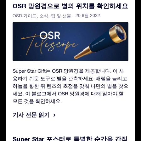
OSR 망원경으로 별의 위치를 확인하세요
- 20 8월 2022
OSR 가이드
소식
팁 및 선물
Super Star Gift는 OSR 망원경을 제공합니다. 이 사
용하기 쉬운 도구로 별을 관측하세요. 배럴을 늘리고
하늘을 향한 뒤 렌즈의 초점을 맞춰 나만의 별을 찾으
세요. 이 블로그에서 OSR 망원경에 대해 알아야 할
모든 것을 확인하세요.
기사 전문 읽기
Super Star 포스터로 특별한 순간을 간직