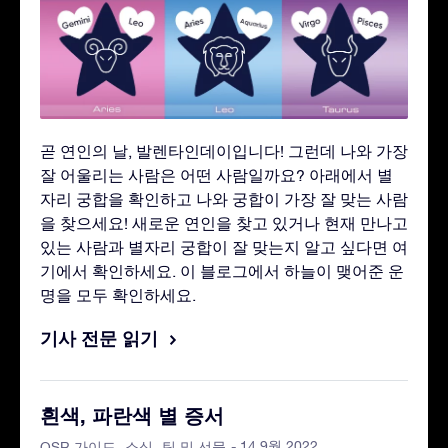
곧 연인의 날, 발렌타인데이입니다! 그런데 나와 가장
잘 어울리는 사람은 어떤 사람일까요? 아래에서 별
자리 궁합을 확인하고 나와 궁합이 가장 잘 맞는 사람
을 찾으세요! 새로운 연인을 찾고 있거나 현재 만나고
있는 사람과 별자리 궁합이 잘 맞는지 알고 싶다면 여
기에서 확인하세요. 이 블로그에서 하늘이 맺어준 운
명을 모두 확인하세요.
기사 전문 읽기
흰색, 파란색 별 증서
- 14 9월 2022
OSR 가이드
소식
팁 및 선물