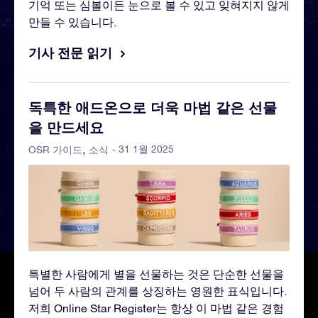
기억 또는 심볼이든 눈으로 볼 수 있고 잊혀지지 않게
만들 수 있습니다.
기사 전문 읽기
독특한 애드온으로 더욱 마법 같은 선물
을 만드세요
- 31 1월 2025
OSR 가이드
소식
특별한 사람에게 별을 선물하는 것은 단순한 선물을
넘어 두 사람의 관계를 상징하는 영원한 표식입니다.
저희 Online Star Register는 항상 이 마법 같은 경험