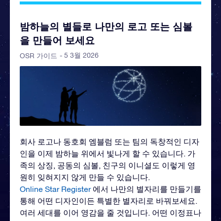
밤하늘의 별들로 나만의 로고 또는 심볼
을 만들어 보세요
- 5 3월 2026
OSR 가이드
회사 로고나 동호회 엠블럼 또는 팀의 독창적인 디자
인을 이제 밤하늘 위에서 빛나게 할 수 있습니다. 가
족의 상징, 공동의 심볼, 친구의 이니셜도 이렇게 영
원히 잊혀지지 않게 만들 수 있습니다.
Online Star Register
에서 나만의 별자리를 만들기를
통해 어떤 디자인이든 특별한 별자리로 바꿔보세요.
여러 세대를 이어 영감을 줄 것입니다. 어떤 이정표나