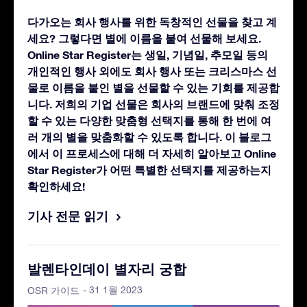
다가오는 회사 행사를 위한 독창적인 선물을 찾고 계
세요? 그렇다면 별에 이름을 붙여 선물해 보세요.
Online Star Register는 생일, 기념일, 추모일 등의
개인적인 행사 외에도 회사 행사 또는 크리스마스 선
물로 이름을 붙인 별을 선물할 수 있는 기회를 제공합
니다. 저희의 기업 선물은 회사의 브랜드에 맞춰 조정
할 수 있는 다양한 맞춤형 선택지를 통해 한 번에 여
러 개의 별을 맞춤화할 수 있도록 합니다. 이 블로그
에서 이 프로세스에 대해 더 자세히 알아보고 Online
Star Register가 어떤 특별한 선택지를 제공하는지
확인하세요!
기사 전문 읽기
발렌타인데이 별자리 궁합
- 31 1월 2023
OSR 가이드