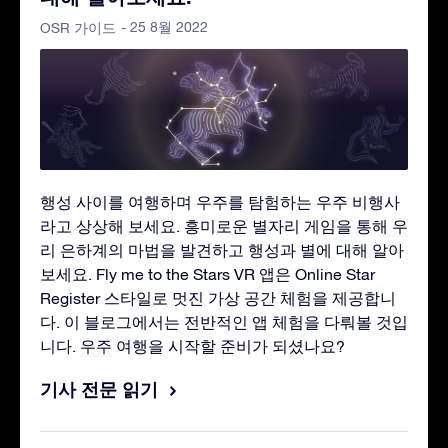
- 25 8월 2022
OSR 가이드
행성 사이를 여행하며 우주를 탐험하는 우주 비행사
라고 상상해 보세요. 흥미로운 별자리 게임을 통해 우
리 은하계의 마법을 발견하고 행성과 별에 대해 알아
보세요. Fly me to the Stars VR 앱은 Online Star
Register 스타일로 멋진 가상 공간 체험을 제공합니
다. 이 블로그에서는 전반적인 앱 체험을 다뤄볼 것입
니다. 우주 여행을 시작할 준비가 되셨나요?
기사 전문 읽기