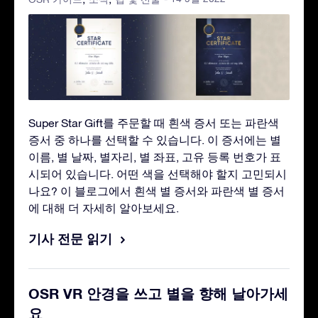
Super Star Gift를 주문할 때 흰색 증서 또는 파란색
증서 중 하나를 선택할 수 있습니다. 이 증서에는 별
이름, 별 날짜, 별자리, 별 좌표, 고유 등록 번호가 표
시되어 있습니다. 어떤 색을 선택해야 할지 고민되시
나요? 이 블로그에서 흰색 별 증서와 파란색 별 증서
에 대해 더 자세히 알아보세요.
기사 전문 읽기
OSR VR 안경을 쓰고 별을 향해 날아가세
요