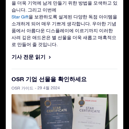
을 더욱 기억에 남게 만들기 위한 방법을 모색하고 있
습니다. 그리고 이번에
Star Gift
을 보완하도록 설계된 다양한 독점 아이템을
소개하게 되어 매우 기쁘게 생각합니다. 우아한 기념
품에서 아름다운 디스플레이에 이르기까지 이러한
사려 깊은 애드온은 별 선물을 더욱 새롭고 매혹적으
로 만들어 줄 것입니다.
기사 전문 읽기
OSR 기업 선물을 확인하세요
- 29 4월 2024
OSR 가이드