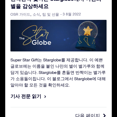
별을 감상하세요
- 3 8월 2022
OSR 가이드
소식
팁 및 선물
Super Star Gift는 Starglobe를 제공합니다. 이 예쁜
글로브에는 이름을 붙인 나만의 별이 별가루와 함께
담겨 있습니다. Starglobe를 흔들면 반짝이는 별가루
가 소용돌이칩니다. 이 블로그에서 Starglobe에 대해
알아야 할 모든 것을 확인하세요.
기사 전문 읽기
다음 페이지