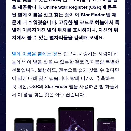
을 제공합니다. Online Star Register (OSR)에 등록
된 별에 이름을 짓고 찾는 것이 이 Star Finder 앱 때
문에 더 쉬워졌습니다. 고유한 별 코드로 하늘에서 특
별히 이름지어진 별의 위치를 표시하거나, 자신의 위
치에서 볼 수 있는 별자리들을 검색해 보세요.
별에 이름을 붙이는 것
은 친구나 사랑하는 사람이 하
늘에서 이 별을 찾을 수 있는한 결코 잊지못할 특별한
선물입니다. 불행히도, 맨눈으로 쉽게 찾을 수 없다면
이 별에 대해 잊기 쉽습니다. 밖에 나가서 추측하는
것 대신, OSR의 Star Finder 앱을 사용하면 밤 하늘에
서 이 별을 찾는 것은 아주 쉽습니다.