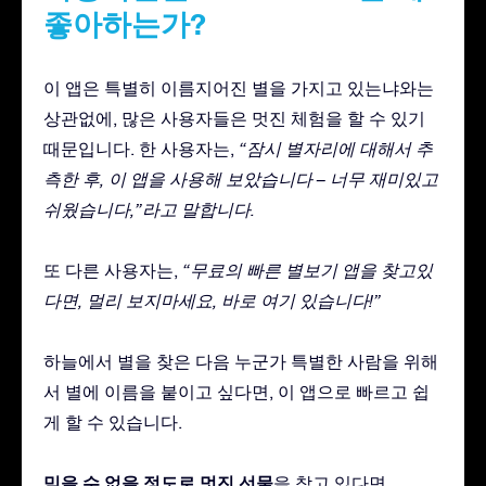
좋아하는가?
이 앱은 특별히 이름지어진 별을 가지고 있는냐와는
상관없에, 많은 사용자들은 멋진 체험을 할 수 있기
때문입니다. 한 사용자는,
“잠시 별자리에 대해서 추
측한 후, 이 앱을 사용해 보았습니다 – 너무 재미있고
쉬웠습니다,”라고 말합니다.
또 다른 사용자는,
“무료의 빠른 별보기 앱을 찾고있
다면, 멀리 보지마세요, 바로 여기 있습니다!”
하늘에서 별을 찾은 다음 누군가 특별한 사람을 위해
서 별에 이름을 붙이고 싶다면, 이 앱으로 빠르고 쉽
게 할 수 있습니다.
믿을 수 없을 정도로 멋진 선물
을 찾고 있다면,