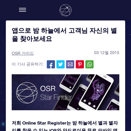
앱으로 밤 하늘에서 고객님 자신의 별
을 찾아보세요
03 12월 2015
OSR 가이드
이 기사 공유하기:
저희 Online Star Register는 밤 하늘에서 별과 별자
리를 찾을 수 있는 iOS와 안드로이용 무료 모바일 앱