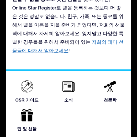
Online Star Register로 별을 등록하는 것보다 더 좋
은 것은 정말로 없습니다. 친구, 가족, 또는 동료를 위
해서 별을 이름을 지을 준비가 되었다면, 저희의 선물
팩에 대해서 자세히 알아보세요. 잊지말고 다양한 특
별한 경우들을 위해서 준비되어 있는
저희의 테마 선
물들에 대해서 알아보세요
!
OSR 가이드
소식
천문학
팁 및 선물