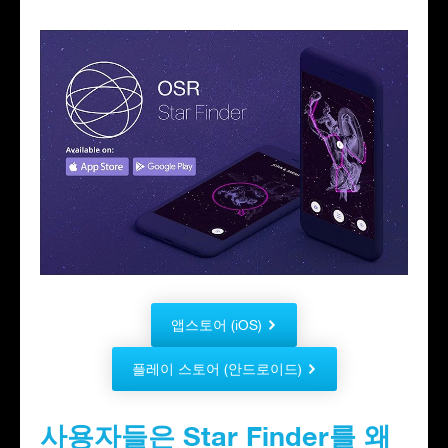
앱스토어 (iOS)
플레이 스토어 (안드로이드)
사용자들은 Star Finder를 왜