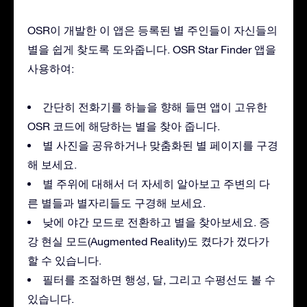
OSR이 개발한 이 앱은 등록된 별 주인들이 자신들의
별을 쉽게 찾도록 도와줍니다. OSR Star Finder 앱을
사용하여:
간단히 전화기를 하늘을 향해 들면 앱이 고유한
OSR 코드에 해당하는 별을 찾아 줍니다.
별 사진을 공유하거나 맞춤화된 별 페이지를 구경
해 보세요.
별 주위에 대해서 더 자세히 알아보고 주변의 다
른 별들과 별자리들도 구경해 보세요.
낮에 야간 모드로 전환하고 별을 찾아보세요. 증
강 현실 모드(Augmented Reality)도 켰다가 껐다가
할 수 있습니다.
필터를 조절하면 행성, 달, 그리고 수평선도 볼 수
있습니다.