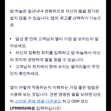
밤 하늘은 일년내내 변화하므로 자신의 별을 찾기란
쉽지 않을 수 있습니다. 앱의
최고를 선택하기
기능으
로:
일년 중 언제 고객님의 별이 가장 잘 보이는지 알
아보세요.
자신의 정확한 위치를 입력하고 밤 하늘에서 자신
의 위치와 관련하여 별을 찾을 수 있습니다.
고객님의 위치에서 현재 보이는 별자리들이 무엇
인지 확인하세요.
앱이 어떻게 작동하는지 이해하는 가장 좋은 방법은
사용해 보는 것입니다. 견본 명명된 별을 보려면 단순
히
스마트 폰에 앱을 다운로드
하고 OSR 코드
LPR805246
를 입력하십시오!