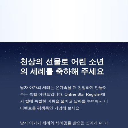
적어 주었고 그것이 더 큰 감동을 선사했던 것 같습니다.
선물만 아름다운 게 아니라 포장도 상당히 세련됐습니
One Million Stars를 방문해 보세요
다!
VR로 우주를 탐험하세요
AppStore(iOS)
Play Store(Android)
천상의 선물로 어린 소년
의 세례를 축하해 주세요
남자 아가의 세례는 온가족을 더 친밀하게 만들어
주는 특별 이벤트입니다. Online Star Register에
서 별에 특별한 이름을 붙이고 날짜를 부여해서 이
이벤트를 평생동안 기념해 보세요.
남자 아가가 세례와 세례명을 받으면 신에게 더 가