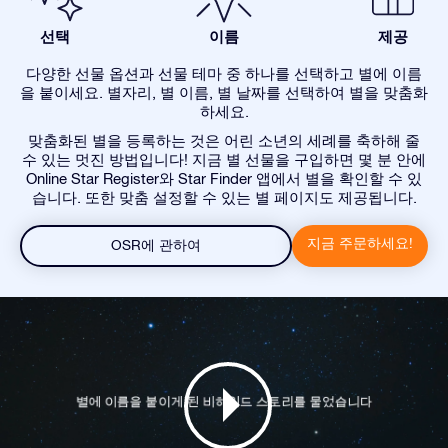
선택
이름
제공
다양한 선물 옵션과 선물 테마 중 하나를 선택하고 별에 이름
을 붙이세요. 별자리, 별 이름, 별 날짜를 선택하여 별을 맞춤화
하세요.
맞춤화된 별을 등록하는 것은 어린 소년의 세례를 축하해 줄
수 있는 멋진 방법입니다! 지금 별 선물을 구입하면 몇 분 안에
Online Star Register와 Star Finder 앱에서 별을 확인할 수 있
습니다. 또한 맞춤 설정할 수 있는 별 페이지도 제공됩니다.
지금 주문하세요!
OSR에 관하여