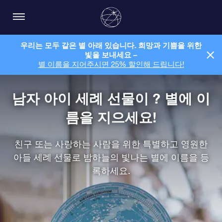
우리는 모두 같은 별 아래 있습니다. 희망과 기쁨을 위한
빛을 보내세요 –
별 이름을 지어주시면 25% 할인해 드립니다!
남자 아이 세례 선물이 ? 별에 이
름을 지으세요!
친구 또는 사랑하는 사람을 위한 특별하고 영원한
아들 세례 선물로 밤하늘의 빛나는 별에 이름을 등
록하세요.