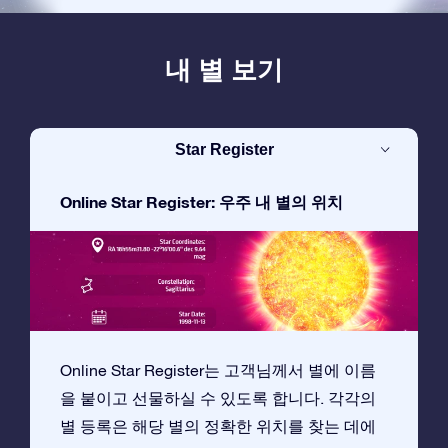
내 별 보기
Star Register
Online Star Register: 우주 내 별의 위치
Online Star Register는 고객님께서 별에 이름
을 붙이고 선물하실 수 있도록 합니다. 각각의
별 등록은 해당 별의 정확한 위치를 찾는 데에