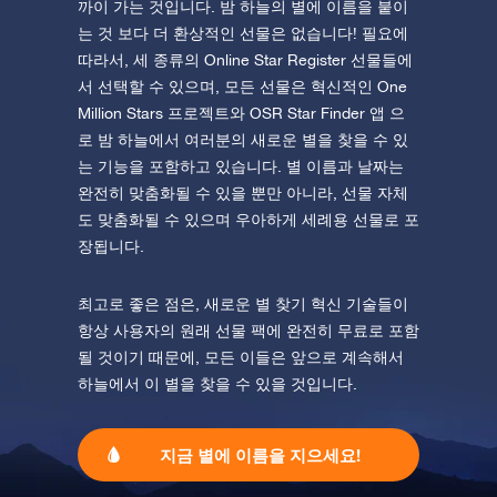
까이 가는 것입니다. 밤 하늘의 별에 이름을 붙이
는 것 보다 더 환상적인 선물은 없습니다! 필요에
따라서, 세 종류의 Online Star Register 선물들에
서 선택할 수 있으며, 모든 선물은 혁신적인 One
Million Stars 프로젝트와 OSR Star Finder 앱 으
로 밤 하늘에서 여러분의 새로운 별을 찾을 수 있
는 기능을 포함하고 있습니다. 별 이름과 날짜는
완전히 맞춤화될 수 있을 뿐만 아니라, 선물 자체
도 맞춤화될 수 있으며 우아하게 세례용 선물로 포
장됩니다.
최고로 좋은 점은, 새로운 별 찾기 혁신 기술들이
항상 사용자의 원래 선물 팩에 완전히 무료로 포함
될 것이기 때문에, 모든 이들은 앞으로 계속해서
하늘에서 이 별을 찾을 수 있을 것입니다.
지금 별에 이름을 지으세요!