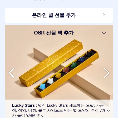
온라인 별 선물 추가
OSR 선물 팩 추가
Lucky Stars
: 멋진 Lucky Stars 세트에는 오팔, 사금
석, 석영, 비취, 블루 사암으로 만든 별 모양의 수정 7개
가 들어 있습니다.