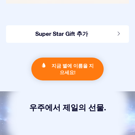
Super Star Gift 추가
지금 별에 이름을 지
으세요!
우주에서 제일의 선물.