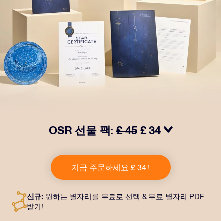
OSR 선물 팩:
£ 45
£ 34
OSR Gift Pack으로 받는 사람을 놀라켜 주세요! 예쁜 봉
투와 퍼스널라이즈 문서가 선택한 주소로 발송되고 디지
지금 주문하세요 £ 34 !
털 문서가 제공되며 무료로 OSR 앱을 이용할 수 있습니
다. OSR Gift Pack은 친구나 사랑하는 사람에게 영원히
지속되는 선물을 할 수 있는 마법 같은 방법입니다.
신규:
원하는 별자리를 무료로 선택 & 무료 별자리 PDF
받기!