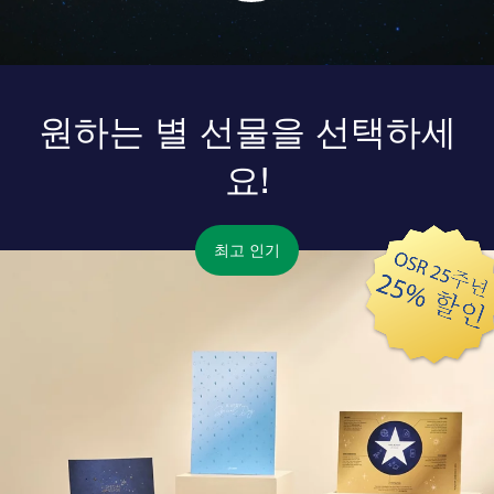
원하는 별 선물을 선택하세
요!
최고 인기