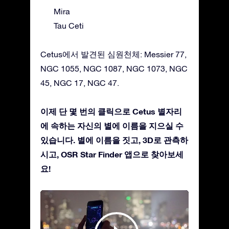
Mira
Tau Ceti
Cetus에서 발견된 심원천체: Messier 77,
NGC 1055, NGC 1087, NGC 1073, NGC
45, NGC 17, NGC 47.
이제 단 몇 번의 클릭으로 Cetus 별자리
에 속하는 자신의 별에 이름을 지으실 수
있습니다. 별에 이름을 짓고, 3D로 관측하
시고, OSR Star Finder 앱으로 찾아보세
요!