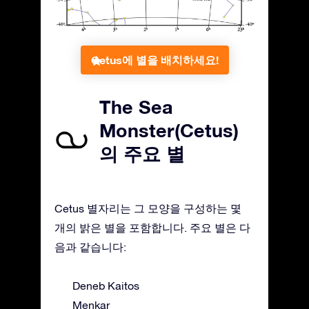
Cetus에 별을 배치하세요!
The Sea
Monster(Cetus)
의 주요 별
Cetus 별자리는 그 모양을 구성하는 몇
개의 밝은 별을 포함합니다. 주요 별은 다
음과 같습니다:
Deneb Kaitos
Menkar