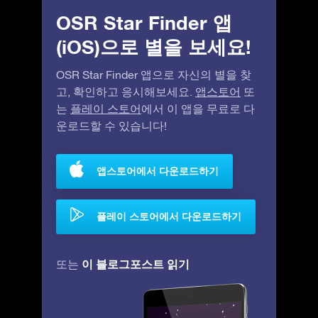
OSR Star Finder 앱
(iOS)으로 별을 보세요!
OSR Star Finder 앱으로 자신의 별을 찾
고, 확인하고 응시해보세요.
앱스토어
또
는
플레이 스토어
에서 이 앱을 무료로 다
운로드할 수 있습니다!
앱스토어에서 다운로드하기
플레이 스토어에서 다운로드하기
이 블로그포스트 읽기
또는