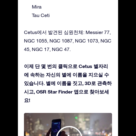
Mira
Tau Ceti
Cetus에서 발견된 심원천체: Messier 77,
NGC 1055, NGC 1087, NGC 1073, NGC
45, NGC 17, NGC 47.
이제 단 몇 번의 클릭으로 Cetus 별자리
에 속하는 자신의 별에 이름을 지으실 수
있습니다. 별에 이름을 짓고, 3D로 관측하
시고, OSR Star Finder 앱으로 찾아보세
요!