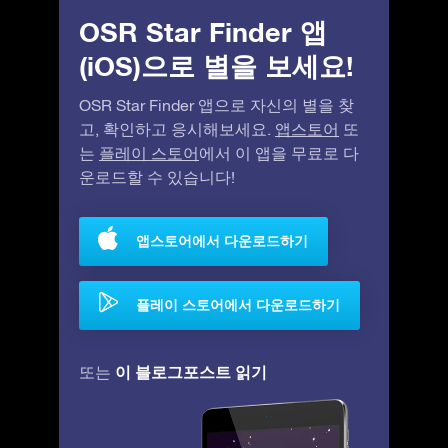
OSR Star Finder 앱
(iOS)으로 별을 보세요!
OSR Star Finder 앱으로 자신의 별을 찾
고, 확인하고 응시해보세요.
앱스토어
또
는
플레이 스토어
에서 이 앱을 무료로 다
운로드할 수 있습니다!
앱스토어에서 다운로드하기
플레이 스토어에서 다운로드하기
이 블로그포스트 읽기
또는