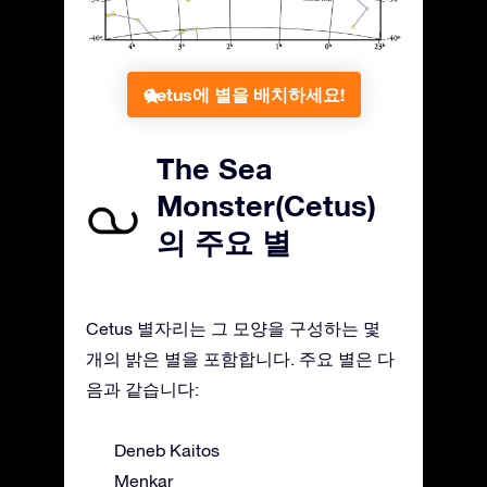
Cetus에 별을 배치하세요!
The Sea
Monster(Cetus)
의 주요 별
Cetus 별자리는 그 모양을 구성하는 몇
개의 밝은 별을 포함합니다. 주요 별은 다
음과 같습니다:
Deneb Kaitos
Menkar