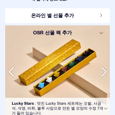
온라인 별 선물 추가
OSR 선물 팩 추가
Lucky Stars
: 멋진 Lucky Stars 세트에는 오팔, 사금
석, 석영, 비취, 블루 사암으로 만든 별 모양의 수정 7개
가 들어 있습니다.