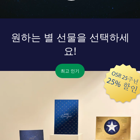
원하는 별 선물을 선택하세
요!
최고 인기