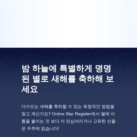
운로드하고 별을 확인하세요!
원을 위한 별을 등록하고 증명서에 개인적인 메시지까
지 적어 주셨습니다. 이건 정말 톡톡 튀는 새해 선물이라
One Million Stars를 방문해 보세요
고 생각했습니다.
VR로 우주를 탐험하세요
AppStore(iOS)
Play Store(Android)
밤 하늘에 특별하게 명명
된 별로 새해를 축하해 보
세요
다가오는 새해를 축하할 수 있는 독창적인 방법을
찾고 계신가요? Online Star Register에서 별에 이
름을 붙이는 것 보다 더 진심어리거나 고유한 선물
은 우주에 없습니다!