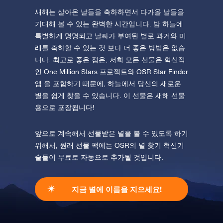
새해는 살아온 날들을 축하하면서 다가올 날들을
기대해 볼 수 있는 완벽한 시간입니다. 밤 하늘에
특별하게 명명되고 날짜가 부여된 별로 과거와 미
래를 축하할 수 있는 것 보다 더 좋은 방법은 없습
니다. 최고로 좋은 점은, 저희 모든 선물은 혁신적
인 One Million Stars 프로젝트와 OSR Star Finder
앱 을 포함하기 때문에, 하늘에서 당신의 새로운
별을 쉽게 찾을 수 있습니다. 이 선물은 새해 선물
용으로 포장됩니다!
앞으로 계속해서 선물받은 별을 볼 수 있도록 하기
위해서, 원래 선물 팩에는 OSR의 별 찾기 혁신기
술들이 무료로 자동으로 추가될 것입니다.
지금 별에 이름을 지으세요!