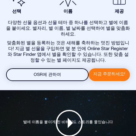
선택
이름
제공
다양한 선물 옵션과 선물 테마 중 하나를 선택하고 별에 이름
을 붙이세요. 별자리, 별 이름, 별 날짜를 선택하여 별을 맞춤화
하세요.
맞춤화된 별을 등록하는 것은 새해를 축하하는 멋진 방법입니
다! 지금 별 선물을 구입하면 몇 분 안에 Online Star Register
와 Star Finder 앱에서 별을 확인할 수 있습니다. 또한 맞춤 설
정할 수 있는 별 페이지도 제공됩니다.
지금 주문하세요!
OSR에 관하여