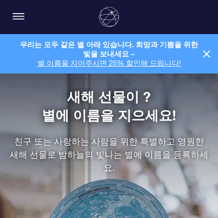
우리는 모두 같은 별 아래 있습니다. 희망과 기쁨을 위한
빛을 보내세요 –
별 이름을 지어주시면 25% 할인해 드립니다!
새해 선물이 ?
별에 이름을 지으세요!
친구 또는 사랑하는 사람을 위한 특별하고 영원한
새해 선물로 밤하늘의 빛나는 별에 이름을 등록하세
요.