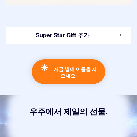
Super Star Gift 추가
지금 별에 이름을 지
으세요!
우주에서 제일의 선물.