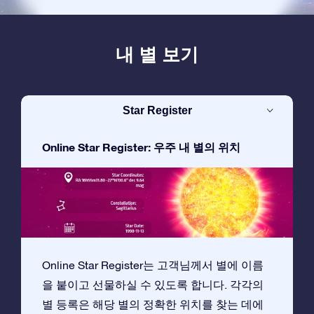
내 별 보기
Star Register
Online Star Register: 우주 내 별의 위치
Online Star Register는 고객님께서 별에 이름
을 붙이고 선물하실 수 있도록 합니다. 각각의
별 등록은 해당 별의 정확한 위치를 찾는 데에