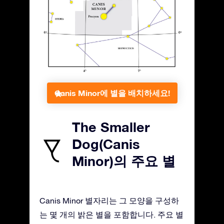
Canis Minor에 별을 배치하세요!
The Smaller
Dog(Canis
Minor)의 주요 별
Canis Minor 별자리는 그 모양을 구성하
는 몇 개의 밝은 별을 포함합니다. 주요 별