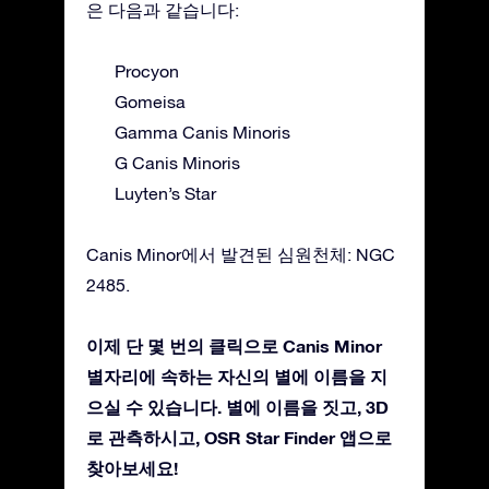
은 다음과 같습니다:
Procyon
Gomeisa
Gamma Canis Minoris
G Canis Minoris
Luyten’s Star
Canis Minor에서 발견된 심원천체: NGC
2485.
이제 단 몇 번의 클릭으로 Canis Minor
별자리에 속하는 자신의 별에 이름을 지
으실 수 있습니다. 별에 이름을 짓고, 3D
로 관측하시고, OSR Star Finder 앱으로
찾아보세요!