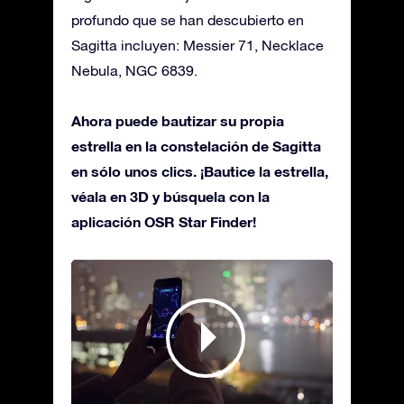
profundo que se han descubierto en
Sagitta incluyen: Messier 71, Necklace
Nebula, NGC 6839.
Ahora puede bautizar su propia
estrella en la constelación de Sagitta
en sólo unos clics. ¡Bautice la estrella,
véala en 3D y búsquela con la
aplicación OSR Star Finder!