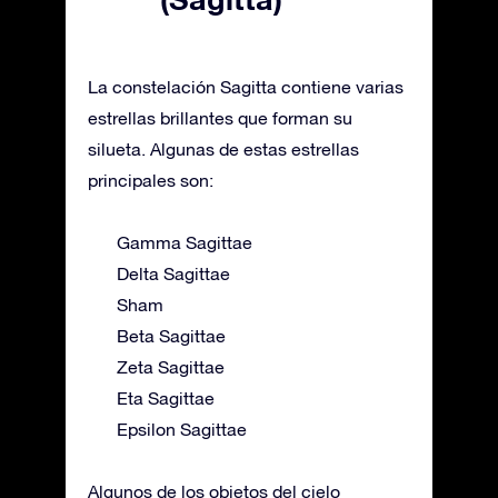
La constelación Sagitta contiene varias
estrellas brillantes que forman su
silueta. Algunas de estas estrellas
principales son:
Gamma Sagittae
Delta Sagittae
Sham
Beta Sagittae
Zeta Sagittae
Eta Sagittae
Epsilon Sagittae
Algunos de los objetos del cielo