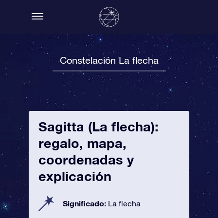
Constelación La flecha
Sagitta (La flecha):
regalo, mapa,
coordenadas y
explicación
Significado:
La flecha