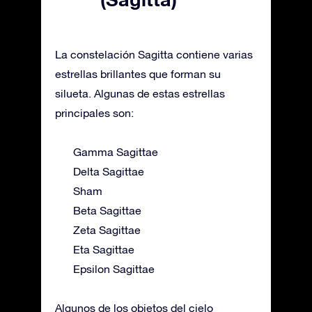
La constelación Sagitta contiene varias
estrellas brillantes que forman su
silueta. Algunas de estas estrellas
principales son:
Gamma Sagittae
Delta Sagittae
Sham
Beta Sagittae
Zeta Sagittae
Eta Sagittae
Epsilon Sagittae
Algunos de los objetos del cielo