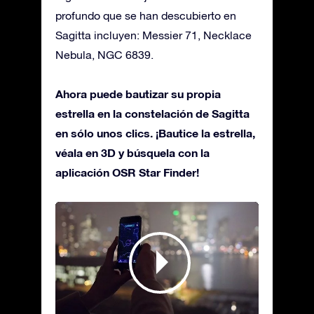
profundo que se han descubierto en
Sagitta incluyen: Messier 71, Necklace
Nebula, NGC 6839.
Ahora puede bautizar su propia
estrella en la constelación de Sagitta
en sólo unos clics. ¡Bautice la estrella,
véala en 3D y búsquela con la
aplicación OSR Star Finder!