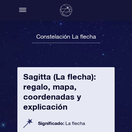
Constelación La flecha
Sagitta (La flecha):
regalo, mapa,
coordenadas y
explicación
Significado:
La flecha