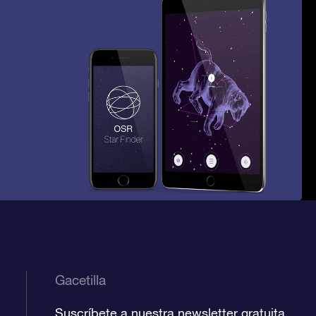
Gacetilla
Suscríbete a nuestra newsletter gratuita