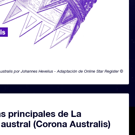
ustralis por Johannes Hevelius - Adaptación de Online Star Register ©
as principales de La
austral (Corona Australis)