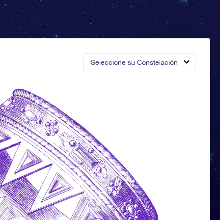
Seleccione su Constelación