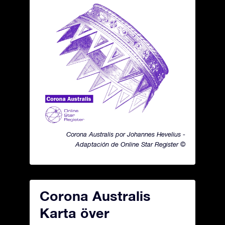
Corona Australis por Johannes Hevelius -
Adaptación de Online Star Register ©
Corona Australis
Karta över