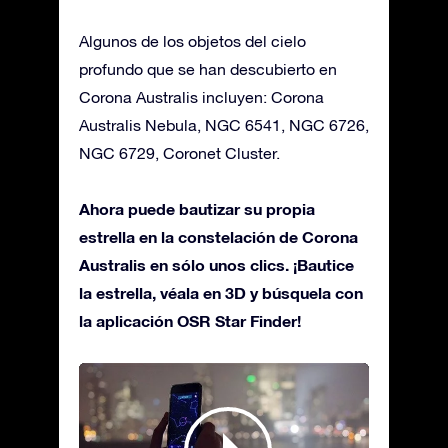
Algunos de los objetos del cielo
profundo que se han descubierto en
Corona Australis incluyen: Corona
Australis Nebula, NGC 6541, NGC 6726,
NGC 6729, Coronet Cluster.
Ahora puede bautizar su propia
estrella en la constelación de Corona
Australis en sólo unos clics. ¡Bautice
la estrella, véala en 3D y búsquela con
la aplicación OSR Star Finder!