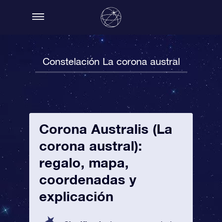
Constelación La corona austral
Corona Australis (La
corona austral):
regalo, mapa,
coordenadas y
explicación