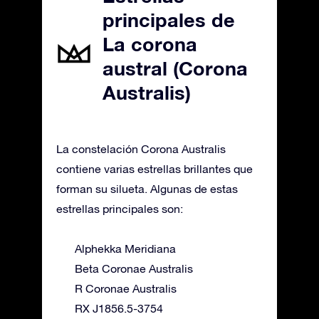
principales de
La corona
austral (Corona
Australis)
La constelación Corona Australis
contiene varias estrellas brillantes que
forman su silueta. Algunas de estas
estrellas principales son:
Alphekka Meridiana
Beta Coronae Australis
R Coronae Australis
RX J1856.5-3754